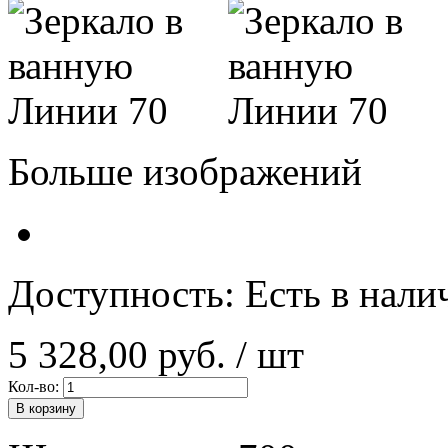
Больше изображений
Доступность:
Есть в нали
5 328,00 руб.
/ шт
Кол-во:
В корзину