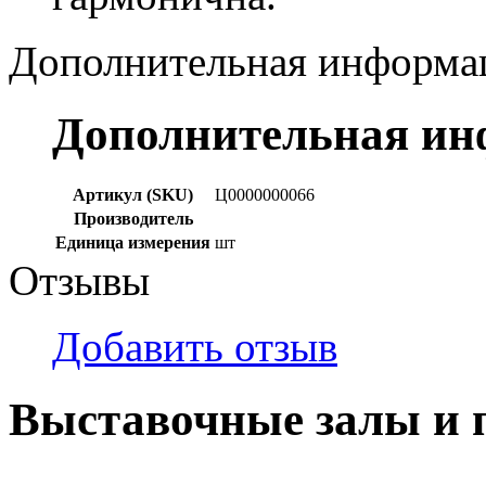
Дополнительная информа
Дополнительная и
Артикул (SKU)
Ц0000000066
Производитель
Единица измерения
шт
Отзывы
Добавить отзыв
Выставочные залы и 