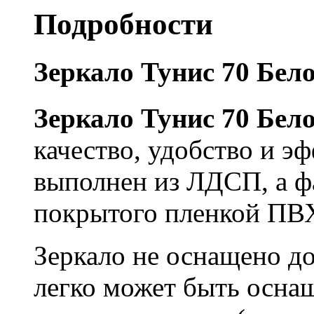
Подробности
Зеркало Тунис 70 Бел
Зеркало Тунис 70 Бел
качество, удобство и э
выполнен из ЛДСП, а ф
покрытого пленкой ПВХ
Зеркало не оснащено д
легко может быть осна