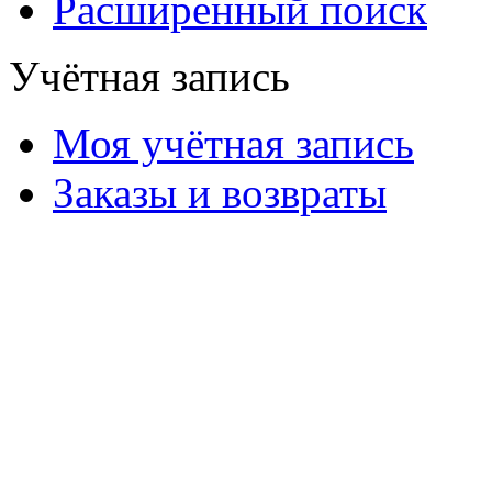
Расширенный поиск
Учётная запись
Моя учётная запись
Заказы и возвраты