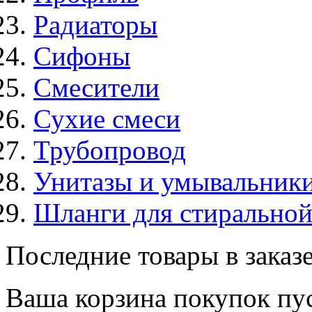
Радиаторы
Сифоны
Смесители
Сухие смеси
Трубопровод
Унитазы и умывальник
Шланги для стирально
Последние товары в заказ
Ваша корзина покупок пус