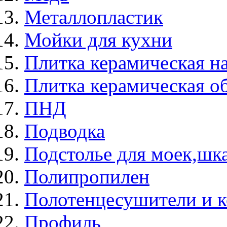
Металлопластик
Мойки для кухни
Плитка керамическая н
Плитка керамическая о
ПНД
Подводка
Подстолье для моек,ш
Полипропилен
Полотенцесушители и 
Профиль