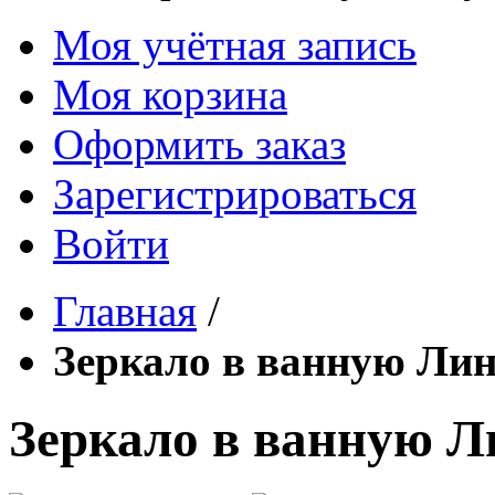
Моя учётная запись
Моя корзина
Оформить заказ
Зарегистрироваться
Войти
Главная
/
Зеркало в ванную Лин
Зеркало в ванную Л