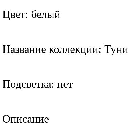
Цвет: белый
Название коллекции: Туни
Подсветка: нет
Описание