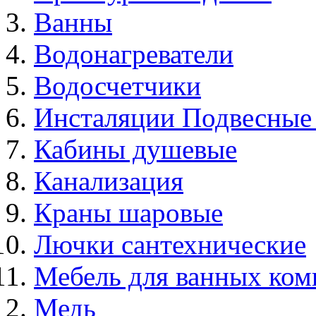
Ванны
Водонагреватели
Водосчетчики
Инсталяции Подвесные
Кабины душевые
Канализация
Краны шаровые
Лючки сантехнические
Мебель для ванных ком
Медь