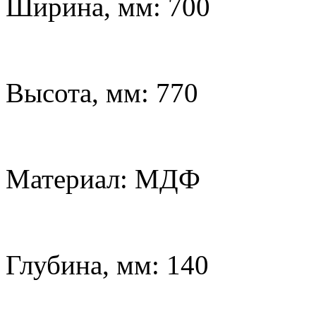
Ширина, мм: 700
Высота, мм: 770
Материал: МДФ
Глубина, мм: 140