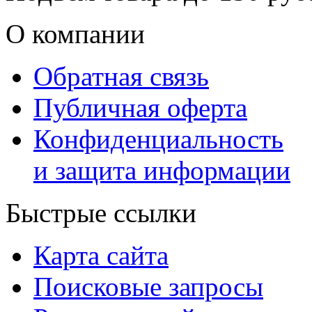
О компании
Обратная связь
Публичная оферта
Конфиденциальность
и защита информации
Быстрые ссылки
Карта сайта
Поисковые запросы