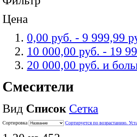
Фильтр
Цена
0,00 руб.
-
9 999,99 р
10 000,00 руб.
-
19 99
20 000,00 руб.
и бол
Смесители
Вид
Список
Сетка
Сортировка
Сортируется по возрастанию. Ус