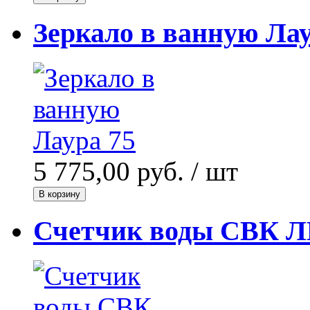
Зеркало в ванную Лау
5 775,00 руб.
/ шт
В корзину
Счетчик воды СВК Л