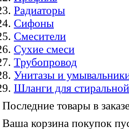
Радиаторы
Сифоны
Смесители
Сухие смеси
Трубопровод
Унитазы и умывальник
Шланги для стирально
Последние товары в заказ
Ваша корзина покупок пус