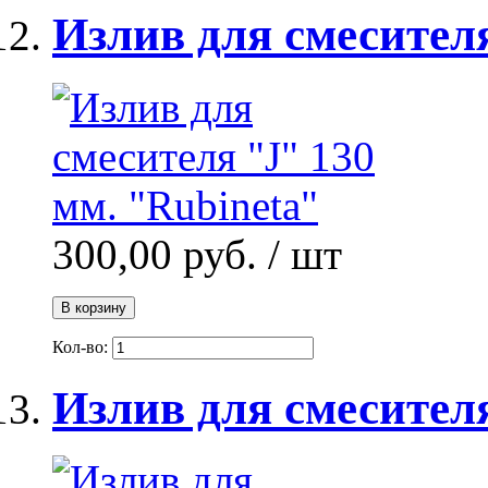
Излив для смесителя
300,00 руб.
/ шт
В корзину
Кол-во:
Излив для смесителя