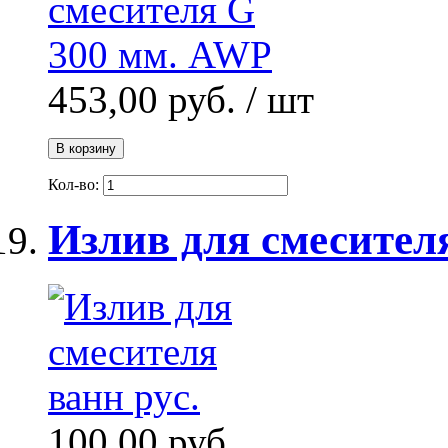
453,00 руб.
/ шт
В корзину
Кол-во:
Излив для смесителя
100,00 руб.