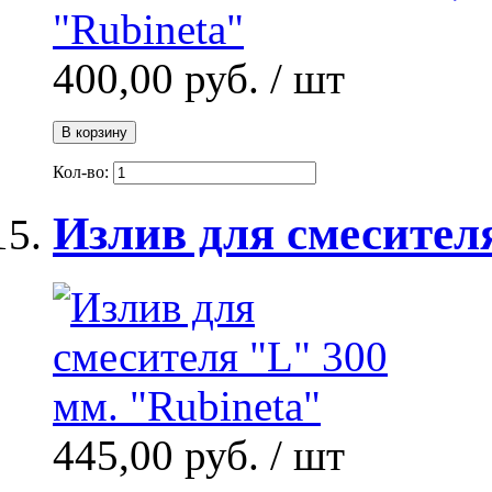
400,00 руб.
/ шт
В корзину
Кол-во:
Излив для смесител
445,00 руб.
/ шт