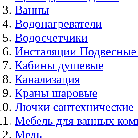
Ванны
Водонагреватели
Водосчетчики
Инсталяции Подвесные
Кабины душевые
Канализация
Краны шаровые
Лючки сантехнические
Мебель для ванных ком
Медь