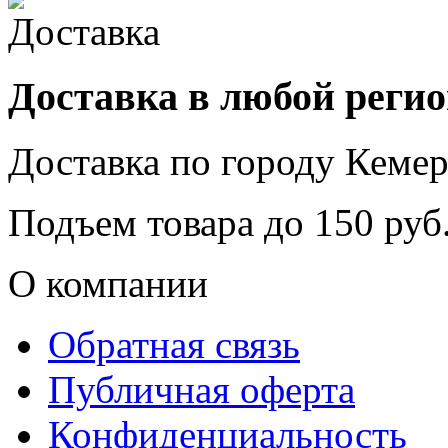
Доставка в любой реги
Доставка по городу
Кемер
Подъем товара до
150
руб.
О компании
Обратная связь
Публичная оферта
Конфиденциальность