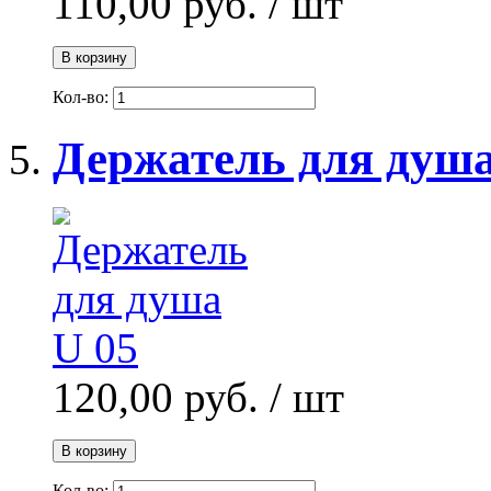
110,00 руб.
/ шт
В корзину
Кол-во:
Держатель для душа
120,00 руб.
/ шт
В корзину
Кол-во: