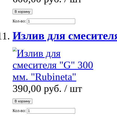
В корзину
Кол-во:
Излив для смесител
390,00 руб.
/ шт
В корзину
Кол-во: