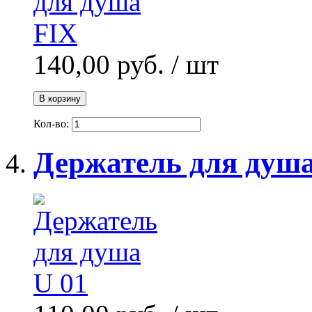
140,00 руб.
/ шт
В корзину
Кол-во:
Держатель для душа