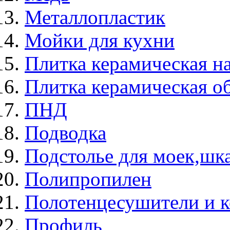
Металлопластик
Мойки для кухни
Плитка керамическая н
Плитка керамическая о
ПНД
Подводка
Подстолье для моек,ш
Полипропилен
Полотенцесушители и 
Профиль