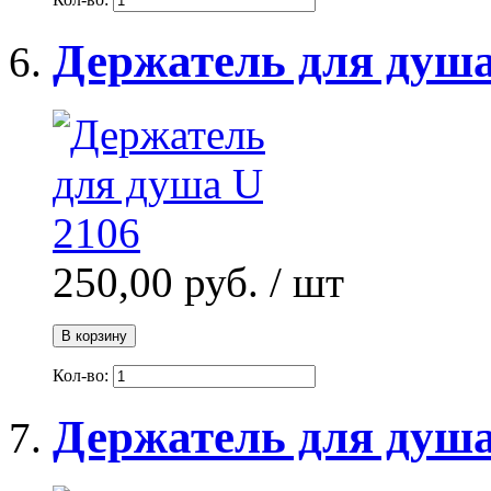
Держатель для душа
250,00 руб.
/ шт
В корзину
Кол-во:
Держатель для душа