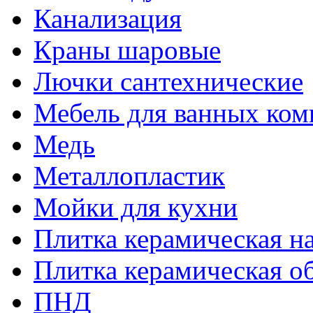
Канализация
Краны шаровые
Лючки сантехнические
Мебель для ванных ком
Медь
Металлопластик
Мойки для кухни
Плитка керамическая н
Плитка керамическая о
ПНД