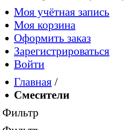
Моя учётная запись
Моя корзина
Оформить заказ
Зарегистрироваться
Войти
Главная
/
Смесители
Фильтр