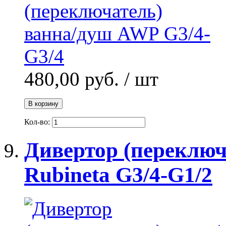
480,00 руб.
/ шт
В корзину
Кол-во:
Дивертор (переключ
Rubineta G3/4-G1/2