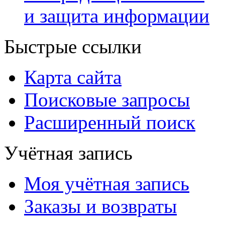
и защита информации
Быстрые ссылки
Карта сайта
Поисковые запросы
Расширенный поиск
Учётная запись
Моя учётная запись
Заказы и возвраты