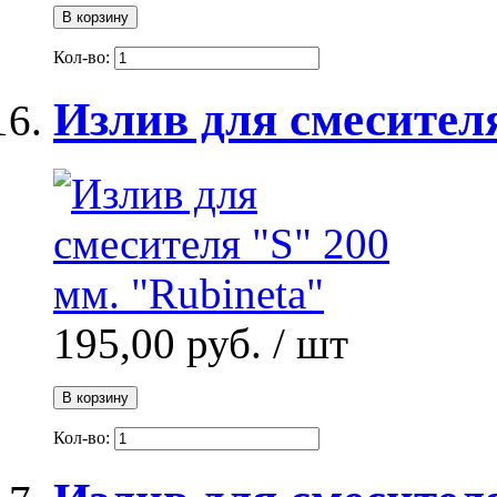
В корзину
Кол-во:
Излив для смесителя
195,00 руб.
/ шт
В корзину
Кол-во: