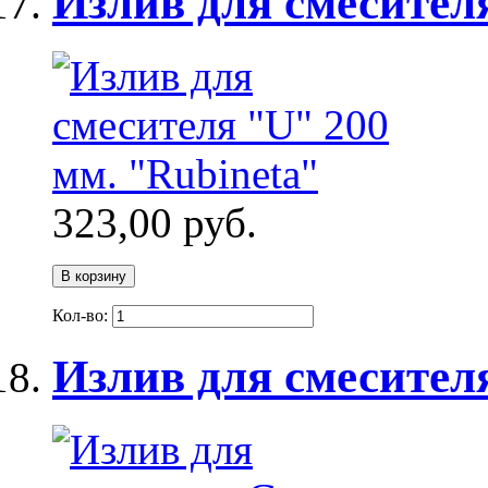
Излив для смесител
323,00 руб.
В корзину
Кол-во:
Излив для смесител