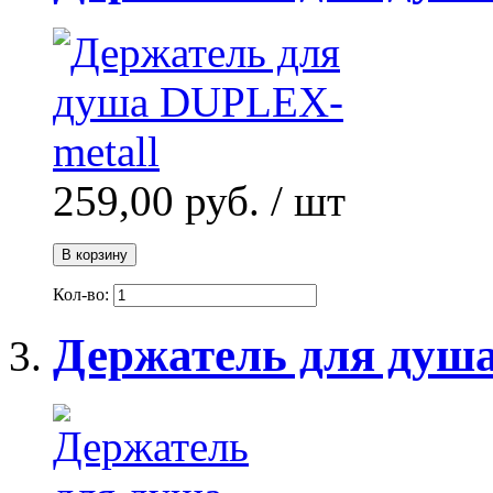
259,00 руб.
/ шт
В корзину
Кол-во:
Держатель для душ