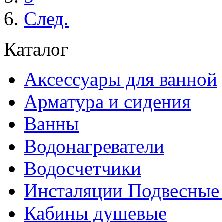
След.
Каталог
Аксессуары для ванной
Арматура и сидения
Ванны
Водонагреватели
Водосчетчики
Инсталяции Подвесные
Кабины душевые