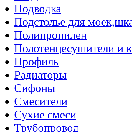
Подводка
Подстолье для моек,ш
Полипропилен
Полотенцесушители и 
Профиль
Радиаторы
Сифоны
Смесители
Сухие смеси
Трубопровод