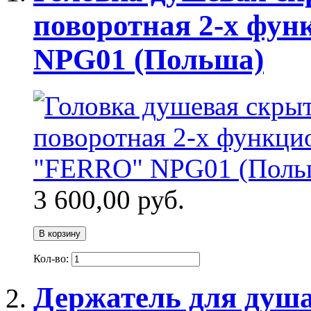
поворотная 2-х фу
NPG01 (Польша)
3 600,00 руб.
В корзину
Кол-во:
Держатель для душ