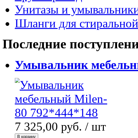
Унитазы и умывальник
Шланги для стирально
Последние поступлен
Умывальник мебельны
7 325,00 руб.
/ шт
В корзину