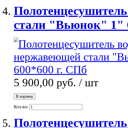
Полотенцесушитель
стали "Вьюнок" 1" 
5 900,00 руб.
/ шт
В корзину
Кол-во:
Полотенцесушитель