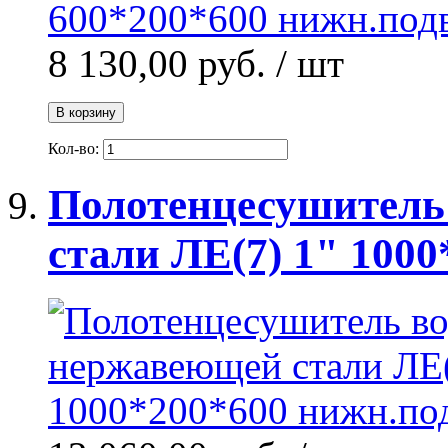
8 130,00 руб.
/ шт
В корзину
Кол-во:
Полотенцесушитель
стали ЛЕ(7) 1" 1000