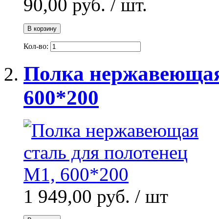
90,00 руб.
/ шт.
В корзину
Кол-во:
Полка нержавеющая 
600*200
1 949,00 руб.
/ шт