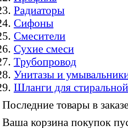
Радиаторы
Сифоны
Смесители
Сухие смеси
Трубопровод
Унитазы и умывальник
Шланги для стирально
Последние товары в заказ
Ваша корзина покупок пус