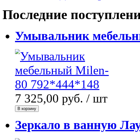
Последние поступлен
Умывальник мебельны
7 325,00 руб.
/ шт
В корзину
Зеркало в ванную Лау