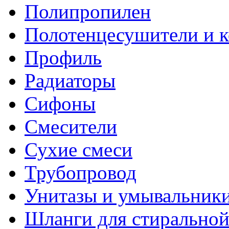
Полипропилен
Полотенцесушители и 
Профиль
Радиаторы
Сифоны
Смесители
Сухие смеси
Трубопровод
Унитазы и умывальник
Шланги для стирально