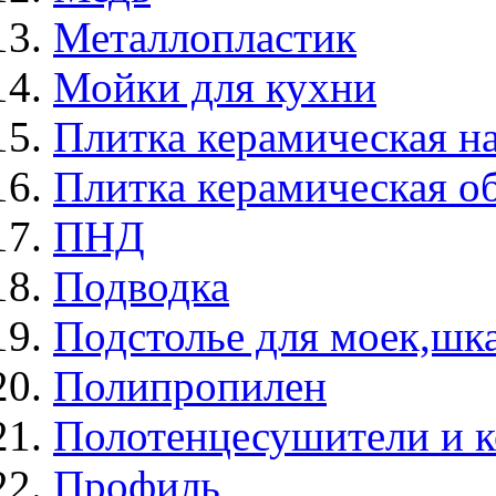
Металлопластик
Мойки для кухни
Плитка керамическая н
Плитка керамическая о
ПНД
Подводка
Подстолье для моек,ш
Полипропилен
Полотенцесушители и 
Профиль