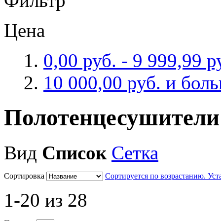
Фильтр
Цена
0,00 руб.
-
9 999,99 р
10 000,00 руб.
и бол
Полотенцесушители
Вид
Список
Сетка
Сортировка
Сортируется по возрастанию. Ус
1-20 из 28