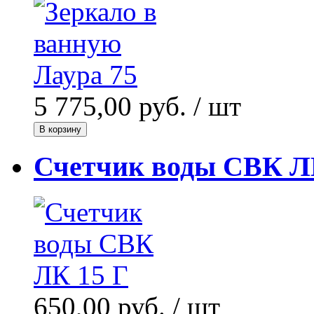
5 775,00 руб.
/ шт
В корзину
Счетчик воды СВК Л
650,00 руб.
/ шт