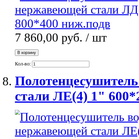
7 860,00 руб.
/ шт
В корзину
Кол-во:
Полотенцесушитель
стали ЛЕ(4) 1" 600*