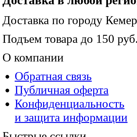
Доставка в любой реги
Доставка по городу
Кемер
Подъем товара до
150
руб.
О компании
Обратная связь
Публичная оферта
Конфиденциальность
и защита информации
Быстрые ссылки