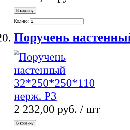
В корзину
Кол-во:
Поручень настенный
2 232,00 руб.
/ шт
В корзину