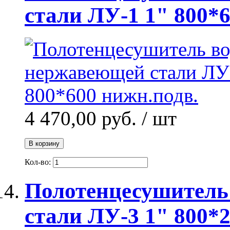
стали ЛУ-1 1" 800*
4 470,00 руб.
/ шт
В корзину
Кол-во:
Полотенцесушитель
стали ЛУ-3 1" 800*