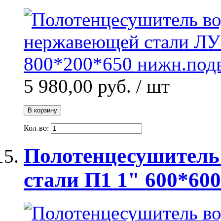
5 980,00 руб.
/ шт
В корзину
Кол-во:
Полотенцесушитель
стали П1 1" 600*600