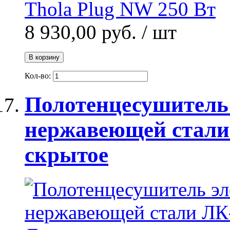
8 930,00 руб.
/ шт
В корзину
Кол-во:
Полотенцесушитель
нержавеющей стали 
скрытое