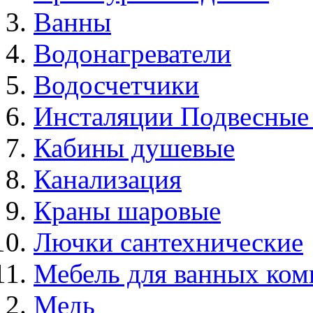
Ванны
Водонагреватели
Водосчетчики
Инсталяции Подвесные
Кабины душевые
Канализация
Краны шаровые
Лючки сантехнические
Мебель для ванных ком
Медь