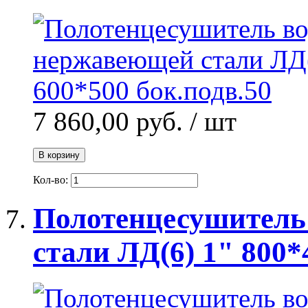
7 860,00 руб.
/ шт
В корзину
Кол-во:
Полотенцесушитель
стали ЛД(6) 1" 800*