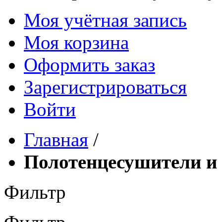
Моя учётная запись
Моя корзина
Оформить заказ
Зарегистрироваться
Войти
Главная
/
Полотенцесушители и
Фильтр