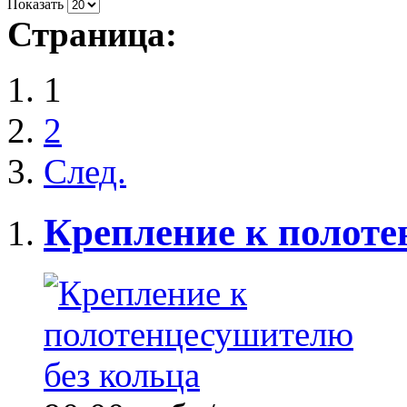
Показать
Страница:
1
2
След.
Крепление к полоте