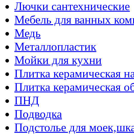
Лючки сантехнические
Мебель для ванных ком
Медь
Металлопластик
Мойки для кухни
Плитка керамическая н
Плитка керамическая о
ПНД
Подводка
Подстолье для моек,ш