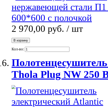
2 970,00 руб.
/ шт
В корзину
Кол-во:
Полотенцесушитель 
Thola Plug NW 250 