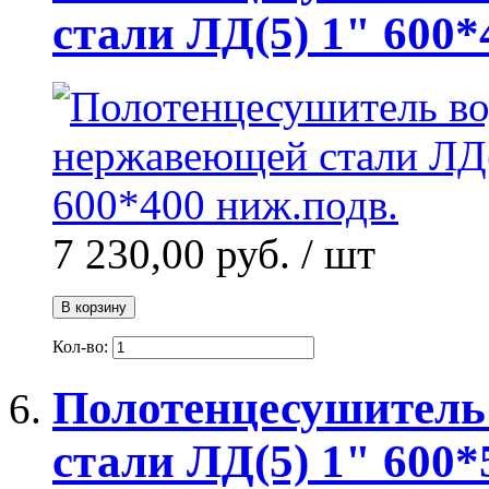
стали ЛД(5) 1" 600*
7 230,00 руб.
/ шт
В корзину
Кол-во:
Полотенцесушитель
стали ЛД(5) 1" 600*