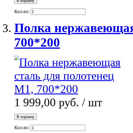
В корзину
Кол-во:
Полка нержавеющая 
700*200
1 999,00 руб.
/ шт
В корзину
Кол-во: