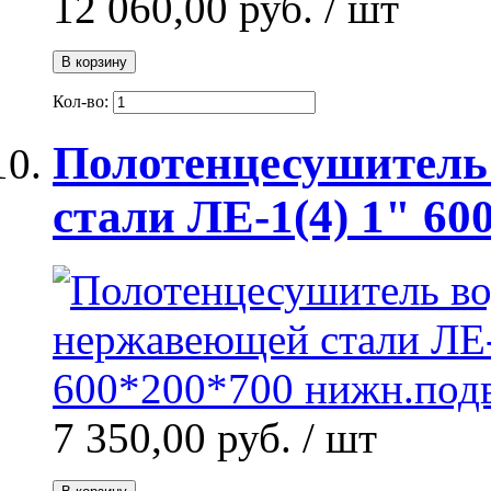
12 060,00 руб.
/ шт
В корзину
Кол-во:
Полотенцесушитель
стали ЛЕ-1(4) 1" 60
7 350,00 руб.
/ шт