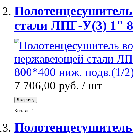
Полотенцесушитель
стали ЛПГ-У(3) 1" 8
7 706,00 руб.
/ шт
В корзину
Кол-во:
Полотенцесушитель