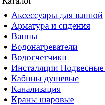
Каталог
Аксессуары для ванной
Арматура и сидения
Ванны
Водонагреватели
Водосчетчики
Инсталяции Подвесные
Кабины душевые
Канализация
Краны шаровые