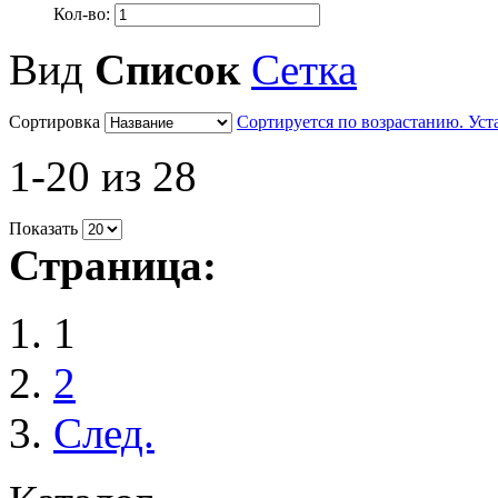
Кол-во:
Вид
Список
Сетка
Сортировка
Сортируется по возрастанию. Ус
1-20 из 28
Показать
Страница:
1
2
След.