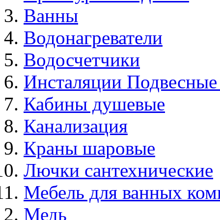
Ванны
Водонагреватели
Водосчетчики
Инсталяции Подвесные
Кабины душевые
Канализация
Краны шаровые
Лючки сантехнические
Мебель для ванных ком
Медь