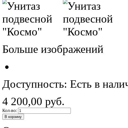
Больше изображений
Доступность:
Есть в нали
4 200,00 руб.
Кол-во:
В корзину