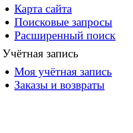
Карта сайта
Поисковые запросы
Расширенный поиск
Учётная запись
Моя учётная запись
Заказы и возвраты