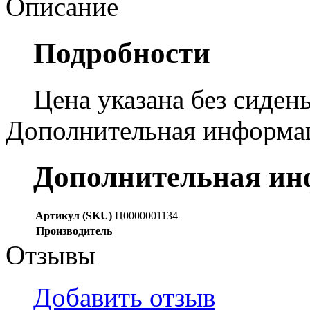
Описание
Подробности
Цена указана без сидень
Дополнительная информа
Дополнительная и
Артикул (SKU)
Ц0000001134
Производитель
Отзывы
Добавить отзыв