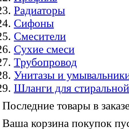
Радиаторы
Сифоны
Смесители
Сухие смеси
Трубопровод
Унитазы и умывальник
Шланги для стирально
Последние товары в заказ
Ваша корзина покупок пус