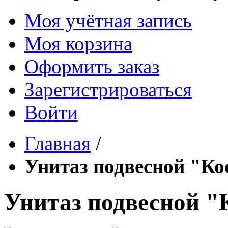
Моя учётная запись
Моя корзина
Оформить заказ
Зарегистрироваться
Войти
Главная
/
Унитаз подвесной "Ко
Унитаз подвесной "