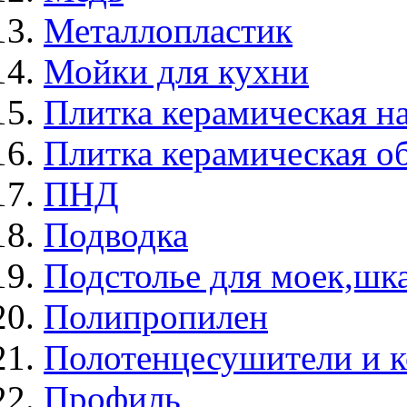
Металлопластик
Мойки для кухни
Плитка керамическая н
Плитка керамическая о
ПНД
Подводка
Подстолье для моек,ш
Полипропилен
Полотенцесушители и 
Профиль