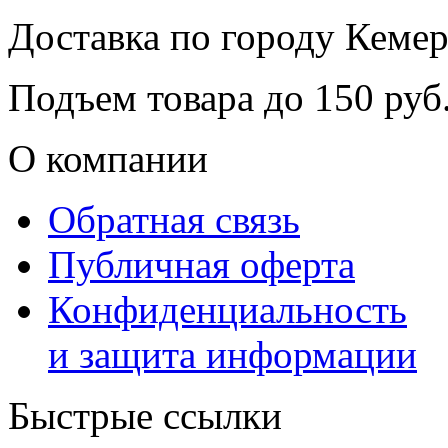
Доставка по городу
Кемер
Подъем товара до
150
руб.
О компании
Обратная связь
Публичная оферта
Конфиденциальность
и защита информации
Быстрые ссылки