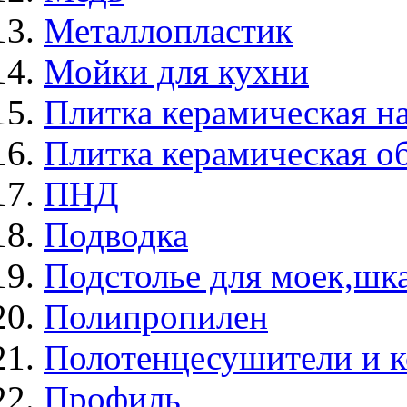
Металлопластик
Мойки для кухни
Плитка керамическая н
Плитка керамическая о
ПНД
Подводка
Подстолье для моек,ш
Полипропилен
Полотенцесушители и 
Профиль