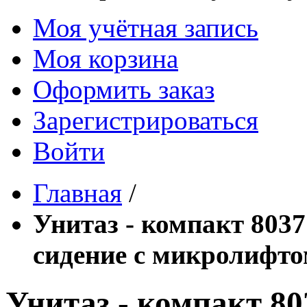
Моя учётная запись
Моя корзина
Оформить заказ
Зарегистрироваться
Войти
Главная
/
Унитаз - компакт 803
сидение с микролифто
Унитаз - компакт 8