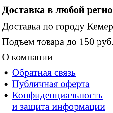
Доставка в любой реги
Доставка по городу
Кемер
Подъем товара до
150
руб.
О компании
Обратная связь
Публичная оферта
Конфиденциальность
и защита информации