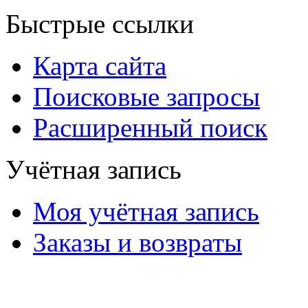
Быстрые ссылки
Карта сайта
Поисковые запросы
Расширенный поиск
Учётная запись
Моя учётная запись
Заказы и возвраты