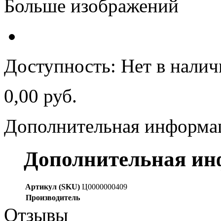
Больше изображений
Доступность:
Нет в нали
0,00 руб.
Дополнительная информа
Дополнительная и
Артикул (SKU)
Ц0000000409
Производитель
Отзывы