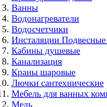
Ванны
Водонагреватели
Водосчетчики
Инсталяции Подвесные
Кабины душевые
Канализация
Краны шаровые
Лючки сантехнические
Мебель для ванных ком
Медь