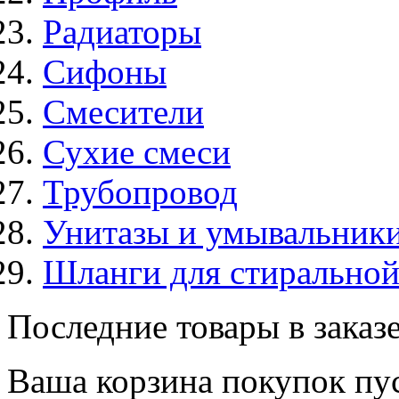
Радиаторы
Сифоны
Смесители
Сухие смеси
Трубопровод
Унитазы и умывальник
Шланги для стирально
Последние товары в заказ
Ваша корзина покупок пус