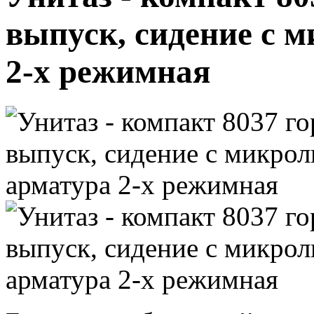
выпуск, сидение с 
2-х режимная