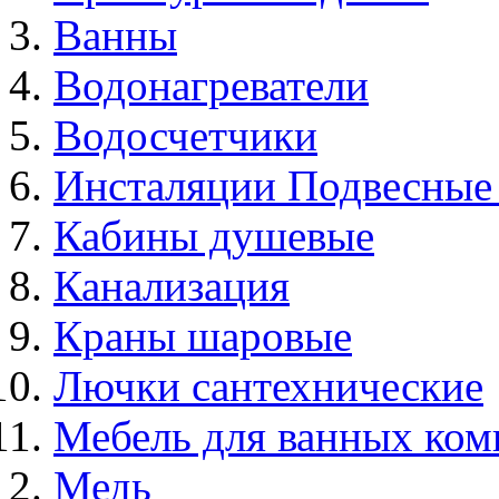
Ванны
Водонагреватели
Водосчетчики
Инсталяции Подвесные
Кабины душевые
Канализация
Краны шаровые
Лючки сантехнические
Мебель для ванных ком
Медь