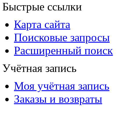
Быстрые ссылки
Карта сайта
Поисковые запросы
Расширенный поиск
Учётная запись
Моя учётная запись
Заказы и возвраты