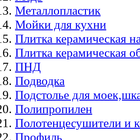
Металлопластик
Мойки для кухни
Плитка керамическая н
Плитка керамическая о
ПНД
Подводка
Подстолье для моек,ш
Полипропилен
Полотенцесушители и 
Профиль