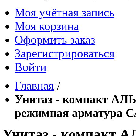
Моя учётная запись
Моя корзина
Оформить заказ
Зарегистрироваться
Войти
Главная
/
Унитаз - компакт АЛЬ
режимная арматура 
Унитаз - компакт 