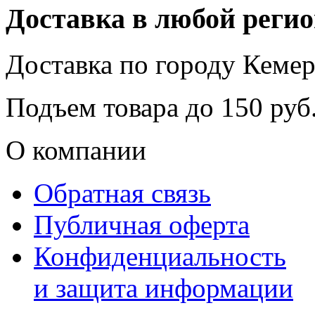
Доставка в любой реги
Доставка по городу
Кемер
Подъем товара до
150
руб.
О компании
Обратная связь
Публичная оферта
Конфиденциальность
и защита информации