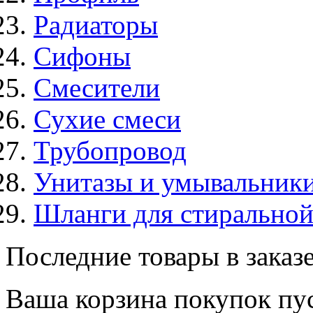
Радиаторы
Сифоны
Смесители
Сухие смеси
Трубопровод
Унитазы и умывальник
Шланги для стирально
Последние товары в заказ
Ваша корзина покупок пус