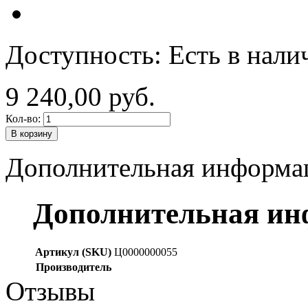
Доступность:
Есть в нали
9 240,00 руб.
Кол-во:
В корзину
Дополнительная информа
Дополнительная и
Артикул (SKU)
Ц0000000055
Производитель
Отзывы