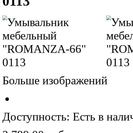
0113
Больше изображений
Доступность:
Есть в нали