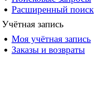
Расширенный поиск
Учётная запись
Моя учётная запись
Заказы и возвраты