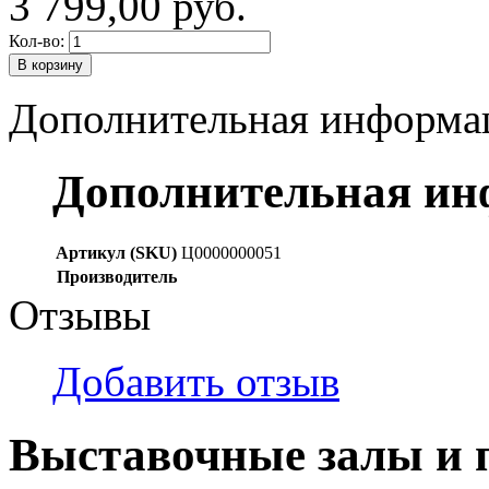
3 799,00 руб.
Кол-во:
В корзину
Дополнительная информа
Дополнительная и
Артикул (SKU)
Ц0000000051
Производитель
Отзывы
Добавить отзыв
Выставочные залы и 