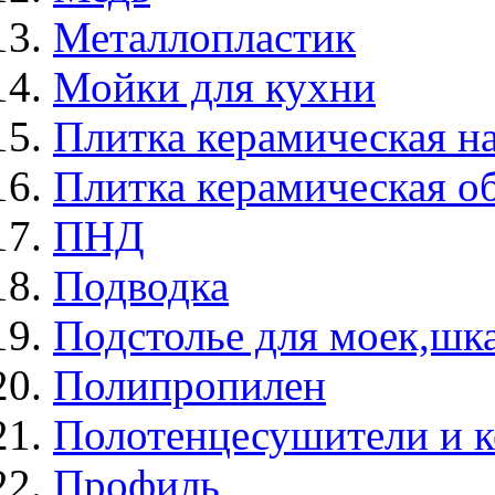
Металлопластик
Мойки для кухни
Плитка керамическая н
Плитка керамическая о
ПНД
Подводка
Подстолье для моек,ш
Полипропилен
Полотенцесушители и 
Профиль