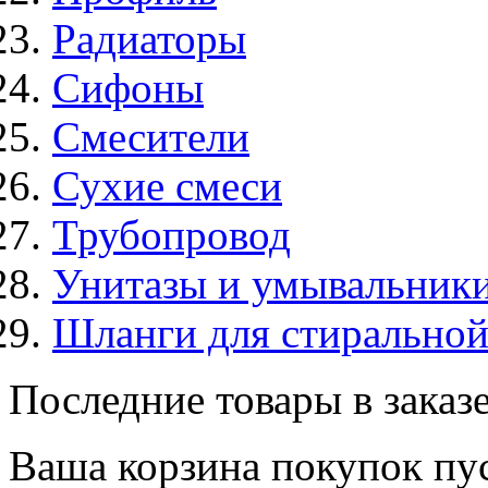
Радиаторы
Сифоны
Смесители
Сухие смеси
Трубопровод
Унитазы и умывальник
Шланги для стирально
Последние товары в заказ
Ваша корзина покупок пус