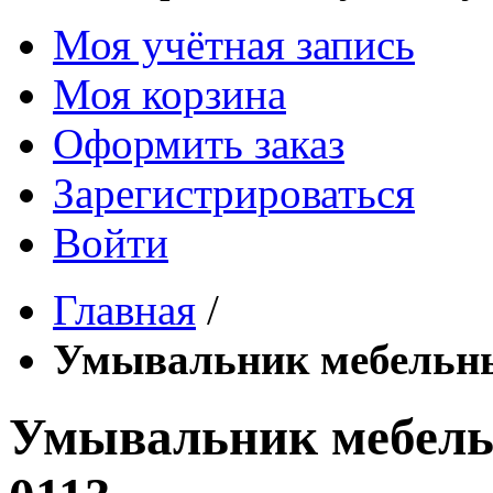
Моя учётная запись
Моя корзина
Оформить заказ
Зарегистрироваться
Войти
Главная
/
Умывальник мебельн
Умывальник мебе