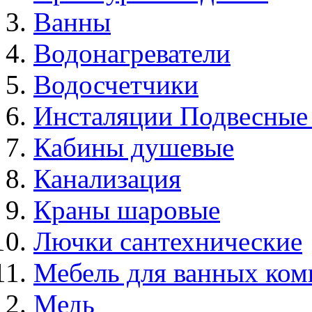
Ванны
Водонагреватели
Водосчетчики
Инсталяции Подвесные
Кабины душевые
Канализация
Краны шаровые
Лючки сантехнические
Мебель для ванных ком
Медь