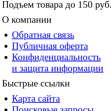
Подъем товара до
150
руб.
О компании
Обратная связь
Публичная оферта
Конфиденциальность
и защита информации
Быстрые ссылки
Карта сайта
Поисковые запросы