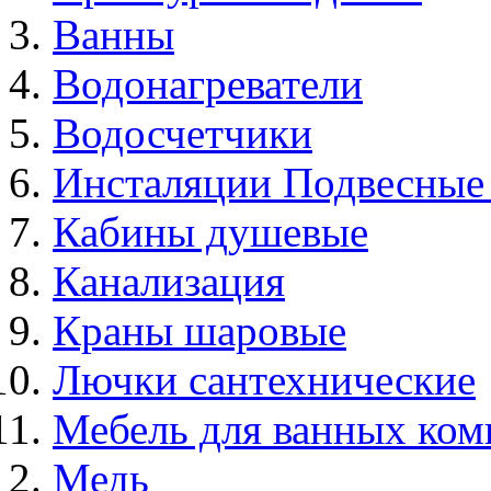
Ванны
Водонагреватели
Водосчетчики
Инсталяции Подвесные
Кабины душевые
Канализация
Краны шаровые
Лючки сантехнические
Мебель для ванных ком
Медь