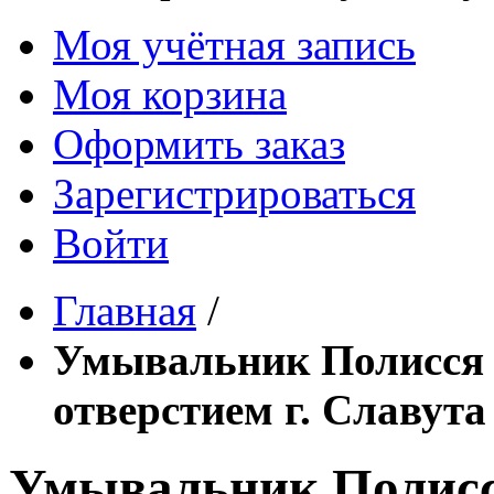
Моя учётная запись
Моя корзина
Оформить заказ
Зарегистрироваться
Войти
Главная
/
Умывальник Полисся 5
отверстием г. Славута
Умывальник Полисся