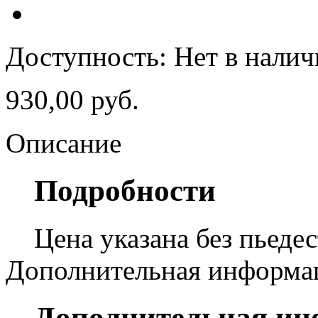
Доступность:
Нет в нали
930,00 руб.
Описание
Подробности
Цена указана без пьедес
Дополнительная информа
Дополнительная и