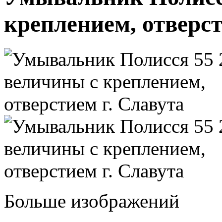
креплением, отверст
Больше изображений