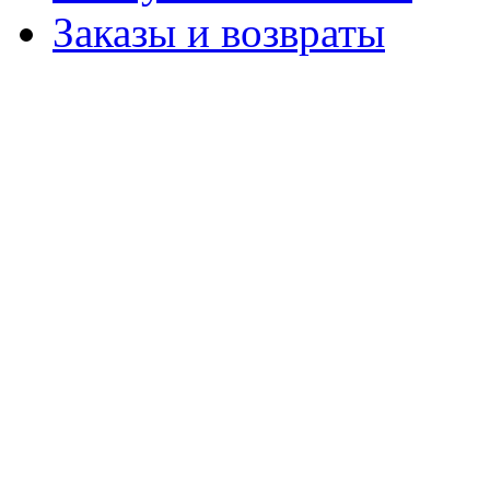
Заказы и возвраты