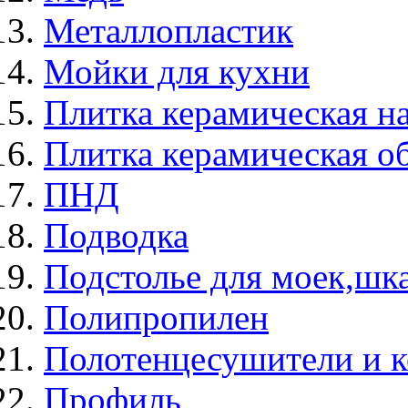
Металлопластик
Мойки для кухни
Плитка керамическая н
Плитка керамическая о
ПНД
Подводка
Подстолье для моек,ш
Полипропилен
Полотенцесушители и 
Профиль