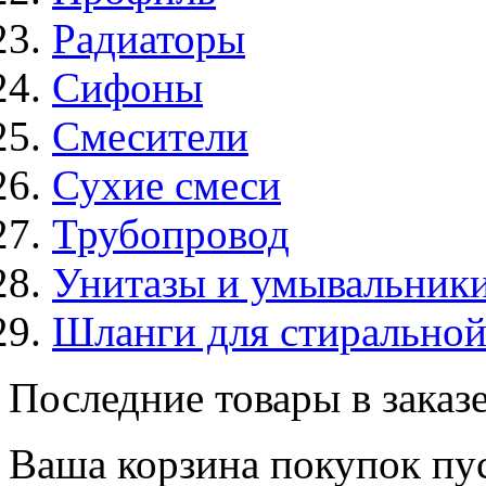
Радиаторы
Сифоны
Смесители
Сухие смеси
Трубопровод
Унитазы и умывальник
Шланги для стирально
Последние товары в заказ
Ваша корзина покупок пус