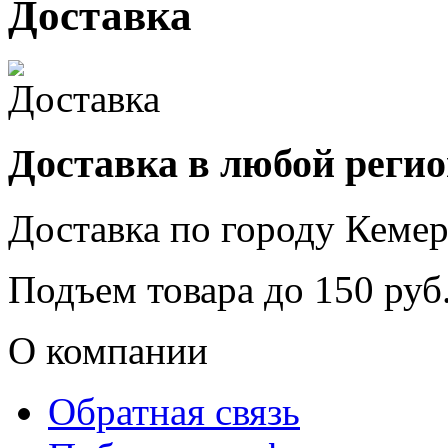
Доставка
Доставка в любой реги
Доставка по городу
Кемер
Подъем товара до
150
руб.
О компании
Обратная связь