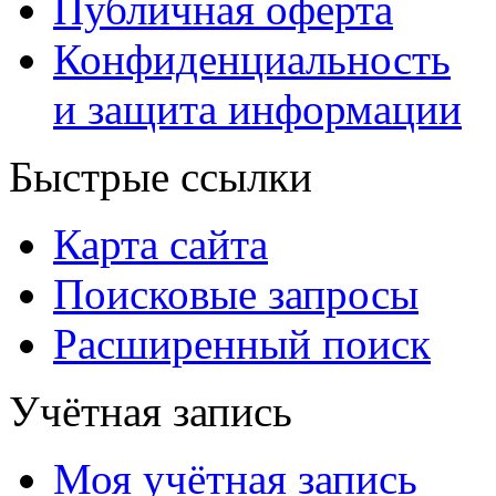
Публичная оферта
Конфиденциальность
и защита информации
Быстрые ссылки
Карта сайта
Поисковые запросы
Расширенный поиск
Учётная запись
Моя учётная запись