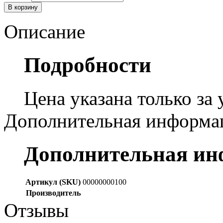
В корзину
Описание
Подробности
Цена указана только за
Дополнительная информа
Дополнительная и
Артикул (SKU)
00000000100
Производитель
Отзывы