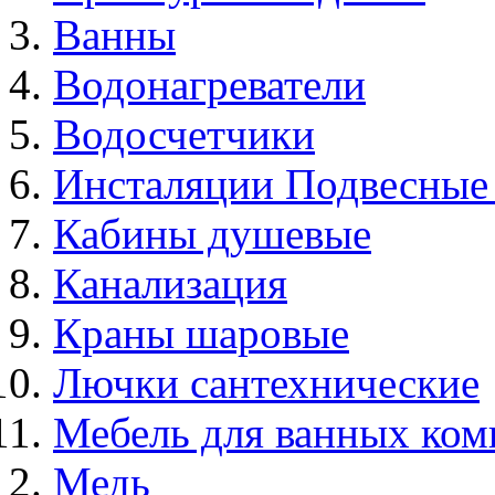
Ванны
Водонагреватели
Водосчетчики
Инсталяции Подвесные
Кабины душевые
Канализация
Краны шаровые
Лючки сантехнические
Мебель для ванных ком
Медь