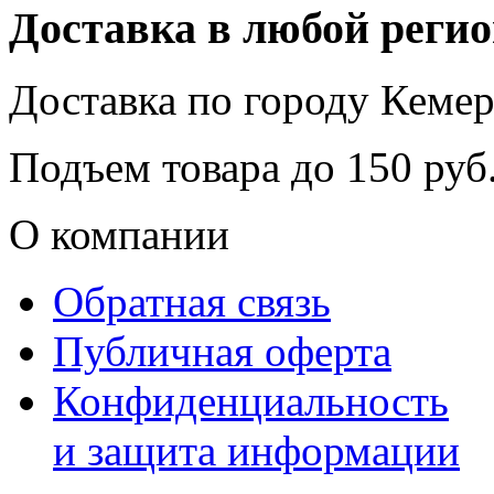
Доставка в любой реги
Доставка по городу
Кемер
Подъем товара до
150
руб.
О компании
Обратная связь
Публичная оферта
Конфиденциальность
и защита информации