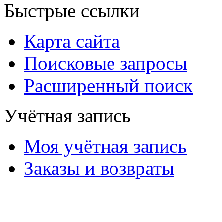
Быстрые ссылки
Карта сайта
Поисковые запросы
Расширенный поиск
Учётная запись
Моя учётная запись
Заказы и возвраты