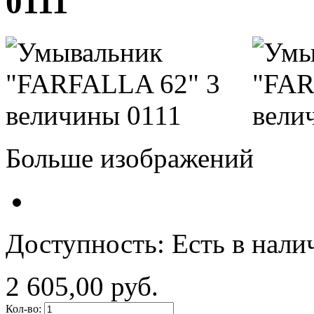
0111
Больше изображений
Доступность:
Есть в нали
2 605,00 руб.
Кол-во: