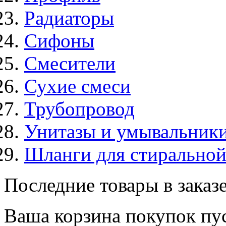
Радиаторы
Сифоны
Смесители
Сухие смеси
Трубопровод
Унитазы и умывальник
Шланги для стирально
Последние товары в заказ
Ваша корзина покупок пус