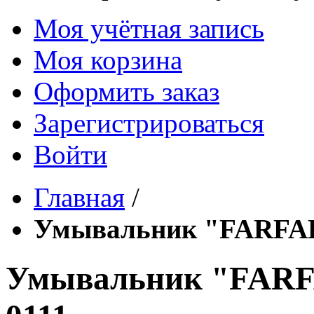
Моя учётная запись
Моя корзина
Оформить заказ
Зарегистрироваться
Войти
Главная
/
Умывальник "FARFAL
Умывальник "FARF