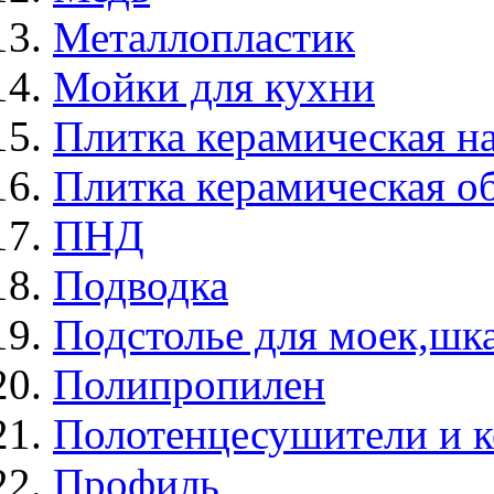
Металлопластик
Мойки для кухни
Плитка керамическая н
Плитка керамическая о
ПНД
Подводка
Подстолье для моек,ш
Полипропилен
Полотенцесушители и 
Профиль