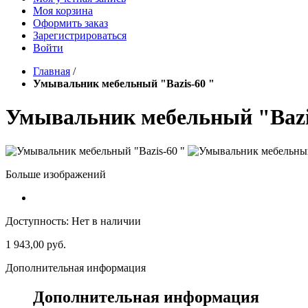
Моя корзина
Оформить заказ
Зарегистрироваться
Войти
Главная
/
Умывальник мебельный "Bazis-60 "
Умывальник мебельный "Bazi
Больше изображений
Доступность:
Нет в наличии
1 943,00 руб.
Дополнительная информация
Дополнительная информация