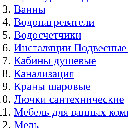
Ванны
Водонагреватели
Водосчетчики
Инсталяции Подвесные
Кабины душевые
Канализация
Краны шаровые
Лючки сантехнические
Мебель для ванных ком
Медь