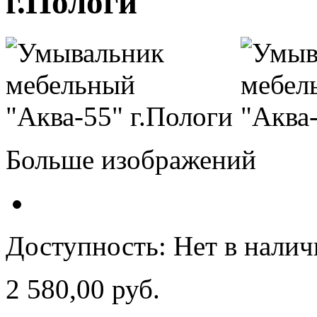
г.Пологи
Больше изображений
Доступность:
Нет в нали
2 580,00 руб.