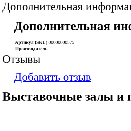
Дополнительная информа
Дополнительная и
Артикул (SKU)
00000000575
Производитель
Отзывы
Добавить отзыв
Выставочные залы и 
г. Кемерово, ул Ю. Двужи
№ 2, ячейка № 102