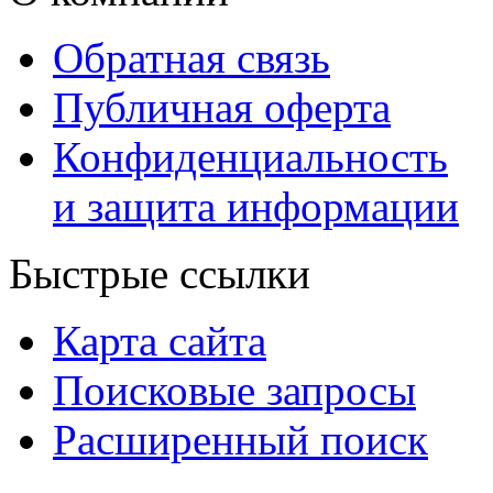
Обратная связь
Публичная оферта
Конфиденциальность
и защита информации
Быстрые ссылки
Карта сайта
Поисковые запросы
Расширенный поиск