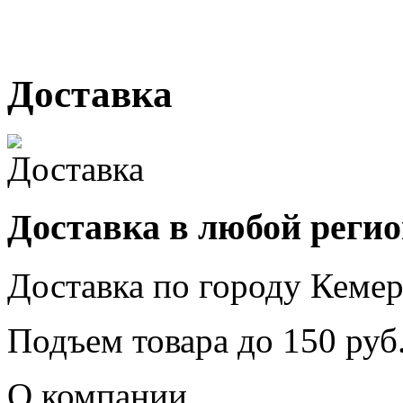
г. Кемерово, ул. Мариинск
Доставка
Доставка в любой реги
Доставка по городу
Кемер
Подъем товара до
150
руб.
О компании