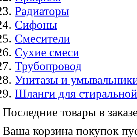
Радиаторы
Сифоны
Смесители
Сухие смеси
Трубопровод
Унитазы и умывальник
Шланги для стирально
Последние товары в заказ
Ваша корзина покупок пус