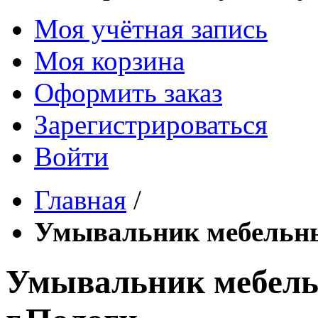
Моя учётная запись
Моя корзина
Оформить заказ
Зарегистрироваться
Войти
Главная
/
Умывальник мебельны
Умывальник мебель