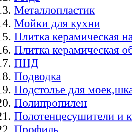
Металлопластик
Мойки для кухни
Плитка керамическая н
Плитка керамическая о
ПНД
Подводка
Подстолье для моек,ш
Полипропилен
Полотенцесушители и 
Профиль