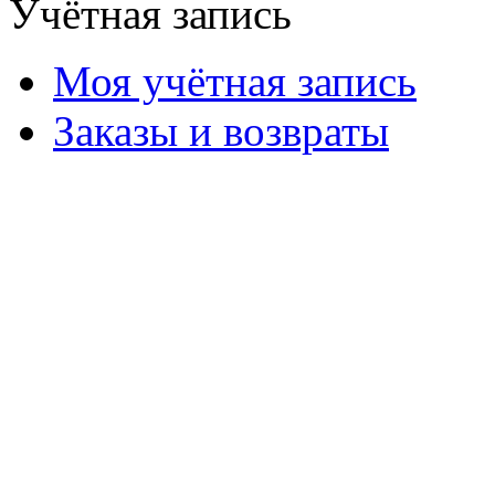
Учётная запись
Моя учётная запись
Заказы и возвраты