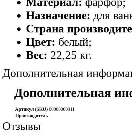
Материал:
фарфор;
Назначение:
для ван
Страна производит
Цвет:
белый;
Вес:
22,25 кг.
Дополнительная информа
Дополнительная и
Артикул (SKU)
00000000311
Производитель
Отзывы