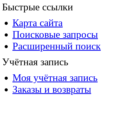
Быстрые ссылки
Карта сайта
Поисковые запросы
Расширенный поиск
Учётная запись
Моя учётная запись
Заказы и возвраты