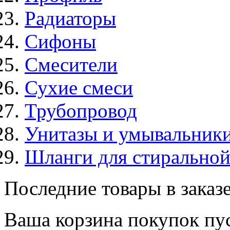
Радиаторы
Сифоны
Смесители
Сухие смеси
Трубопровод
Унитазы и умывальник
Шланги для стирально
Последние товары в заказ
Ваша корзина покупок пус