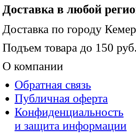
Доставка в любой реги
Доставка по городу
Кемер
Подъем товара до
150
руб.
О компании
Обратная связь
Публичная оферта
Конфиденциальность
и защита информации