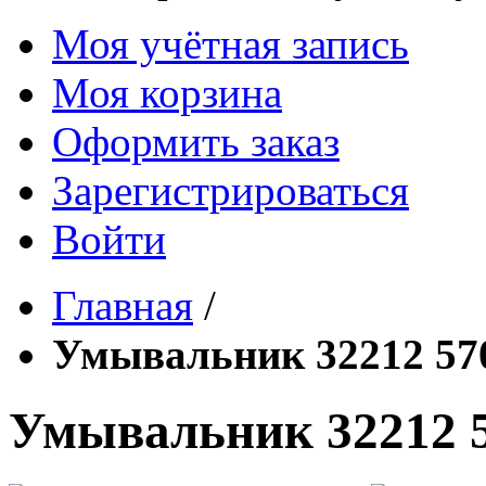
Моя учётная запись
Моя корзина
Оформить заказ
Зарегистрироваться
Войти
Главная
/
Умывальник 32212 57
Умывальник 32212 