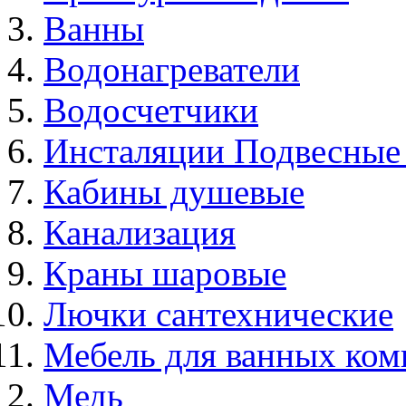
Ванны
Водонагреватели
Водосчетчики
Инсталяции Подвесные
Кабины душевые
Канализация
Краны шаровые
Лючки сантехнические
Мебель для ванных ком
Медь