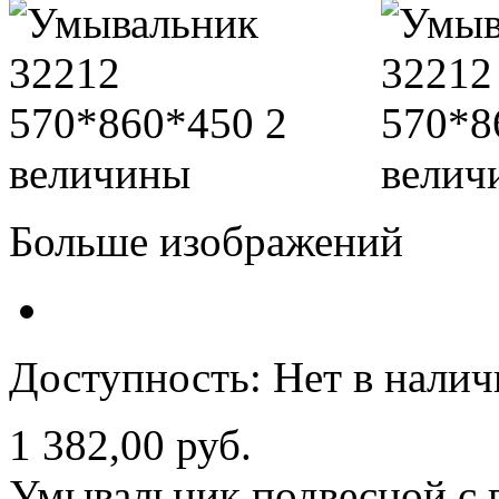
Больше изображений
Доступность:
Нет в нали
1 382,00 руб.
Умывальник подвесной с 