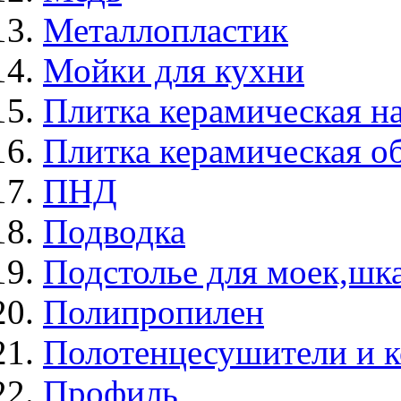
Металлопластик
Мойки для кухни
Плитка керамическая н
Плитка керамическая о
ПНД
Подводка
Подстолье для моек,ш
Полипропилен
Полотенцесушители и 
Профиль