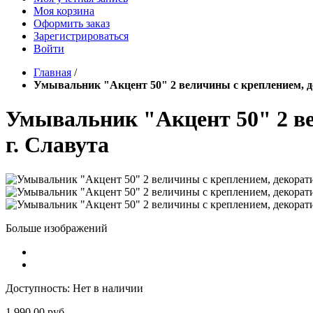
Моя корзина
Оформить заказ
Зарегистрироваться
Войти
Главная
/
Умывальник "Акцент 50" 2 величины с креплением, д
Умывальник "Акцент 50" 2 ве
г. Славута
Больше изображений
Доступность:
Нет в наличии
1 990,00 руб.