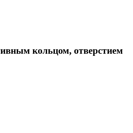
тивным кольцом, отверстием