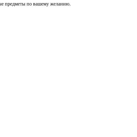
мые предметы по вашему желанию.