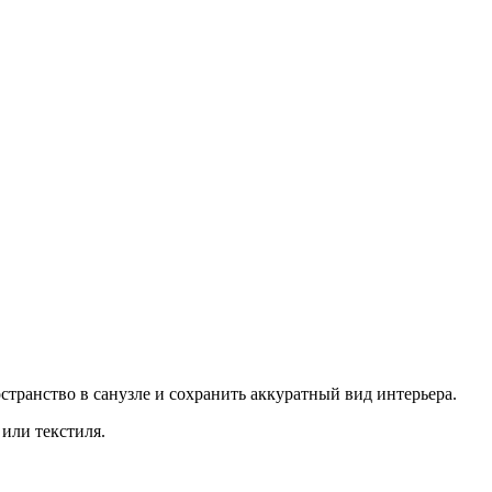
транство в санузле и сохранить аккуратный вид интерьера.
или текстиля.