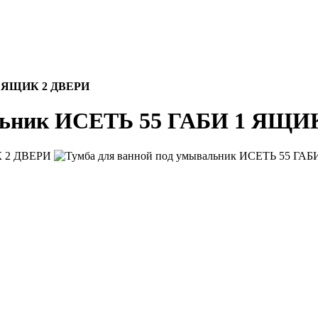
 1 ЯЩИК 2 ДВЕРИ
альник ИСЕТЬ 55 ГАБИ 1 ЯЩИ