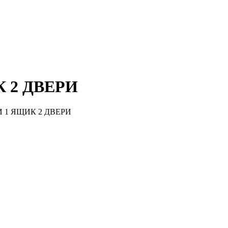
К 2 ДВЕРИ