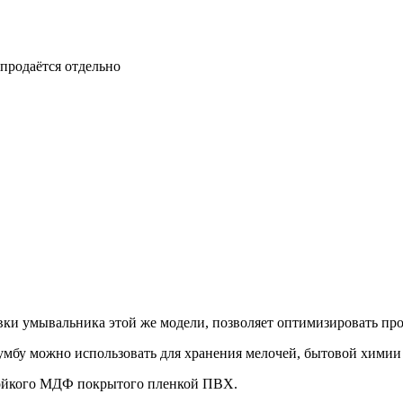
 продаётся отдельно
и умывальника этой же модели, позволяет оптимизировать прос
бу можно использовать для хранения мелочей, бытовой химии 
тойкого МДФ покрытого пленкой ПВХ.