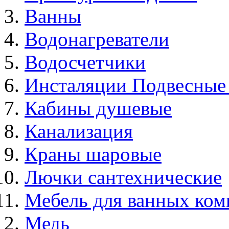
Ванны
Водонагреватели
Водосчетчики
Инсталяции Подвесные
Кабины душевые
Канализация
Краны шаровые
Лючки сантехнические
Мебель для ванных ком
Медь