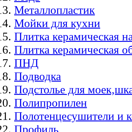
Металлопластик
Мойки для кухни
Плитка керамическая н
Плитка керамическая о
ПНД
Подводка
Подстолье для моек,ш
Полипропилен
Полотенцесушители и 
Профиль