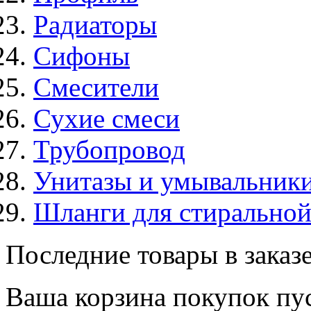
Радиаторы
Сифоны
Смесители
Сухие смеси
Трубопровод
Унитазы и умывальник
Шланги для стирально
Последние товары в заказ
Ваша корзина покупок пус