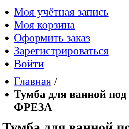
Моя учётная запись
Моя корзина
Оформить заказ
Зарегистрироваться
Войти
Главная
/
Тумба для ванной по
ФРЕЗА
Тумба для ванной 