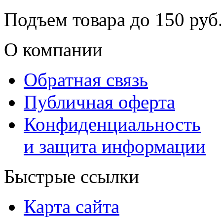
Подъем товара до
150
руб.
О компании
Обратная связь
Публичная оферта
Конфиденциальность
и защита информации
Быстрые ссылки
Карта сайта