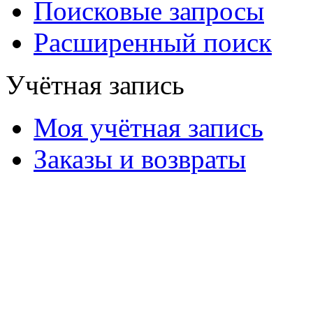
Поисковые запросы
Расширенный поиск
Учётная запись
Моя учётная запись
Заказы и возвраты