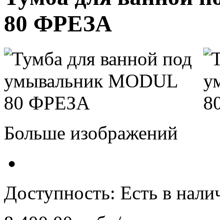
80 ФРЕЗА
Больше изображений
Доступность:
Есть в нали