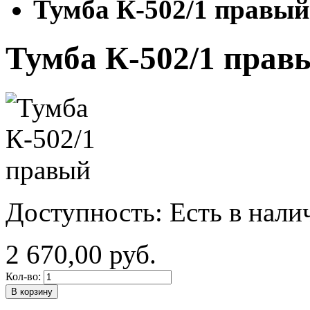
Тумба К-502/1 правый
Тумба К-502/1 прав
Доступность:
Есть в нали
2 670,00 руб.
Кол-во:
В корзину