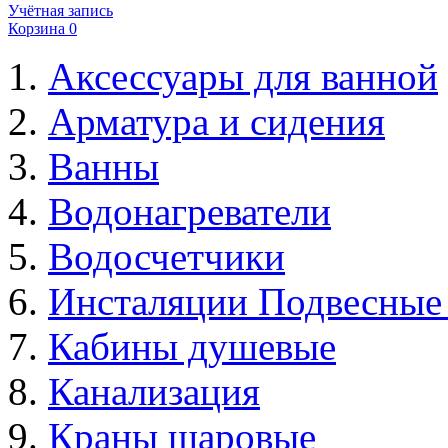
Учётная запись
Корзина
0
Аксессуары для ванной
Арматура и сидения
Ванны
Водонагреватели
Водосчетчики
Инсталяции Подвесные
Кабины душевые
Канализация
Краны шаровые