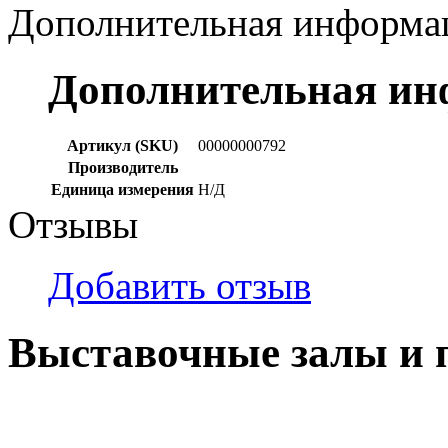
Дополнительная информа
Дополнительная и
Артикул (SKU)
00000000792
Производитель
Единица измерения
Н/Д
Отзывы
Добавить отзыв
Выставочные залы и 
г. Кемерово, ул Ю. Двужи