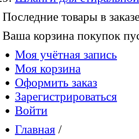
Последние товары в заказ
Ваша корзина покупок пус
Моя учётная запись
Моя корзина
Оформить заказ
Зарегистрироваться
Войти
Главная
/