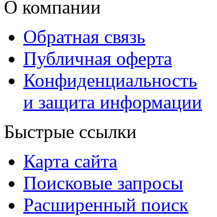
О компании
Обратная связь
Публичная оферта
Конфиденциальность
и защита информации
Быстрые ссылки
Карта сайта
Поисковые запросы
Расширенный поиск