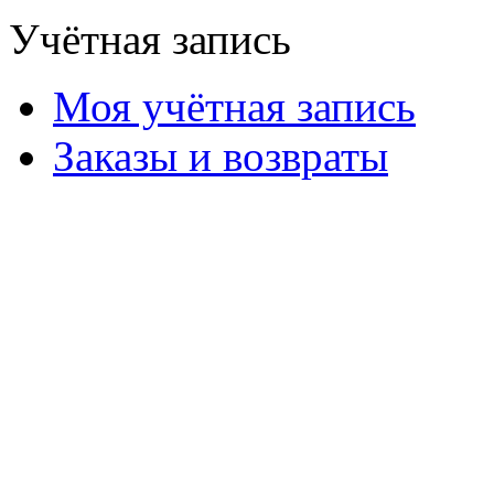
Учётная запись
Моя учётная запись
Заказы и возвраты