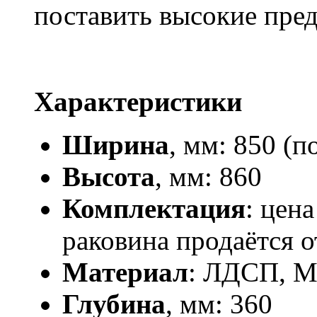
поставить высокие пре
Характеристики
Ширина
, мм: 850 (
Высота
, мм: 860
Комплектация
: цена
раковина продаётся 
Материал
: ЛДСП, 
Глубина
, мм: 360