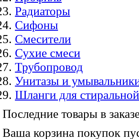
Радиаторы
Сифоны
Смесители
Сухие смеси
Трубопровод
Унитазы и умывальник
Шланги для стирально
Последние товары в заказ
Ваша корзина покупок пус