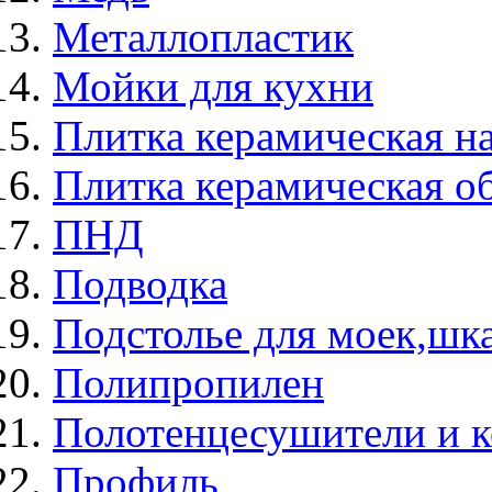
Металлопластик
Мойки для кухни
Плитка керамическая н
Плитка керамическая о
ПНД
Подводка
Подстолье для моек,ш
Полипропилен
Полотенцесушители и 
Профиль