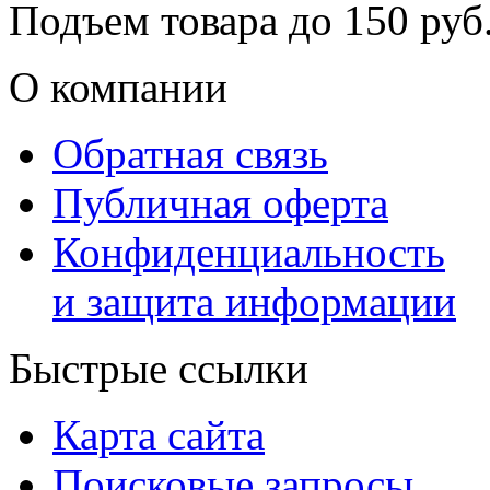
Подъем товара до
150
руб.
О компании
Обратная связь
Публичная оферта
Конфиденциальность
и защита информации
Быстрые ссылки
Карта сайта
Поисковые запросы