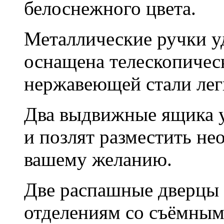
белоснежного цвета.
Металлические ручки у
оснащена телескопичес
нержавеющей стали лег
Два выдвижные ящика у
и позлят разместить н
вашему желанию.
Две распашные дверцы 
отделениям со съёмным