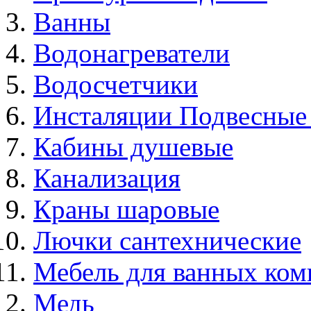
Ванны
Водонагреватели
Водосчетчики
Инсталяции Подвесные
Кабины душевые
Канализация
Краны шаровые
Лючки сантехнические
Мебель для ванных ком
Медь