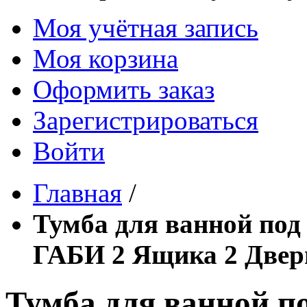
Моя учётная запись
Моя корзина
Оформить заказ
Зарегистрироваться
Войти
Главная
/
Тумба для ванной по
ГАБИ 2 Ящика 2 Двер
Тумба для ванной 