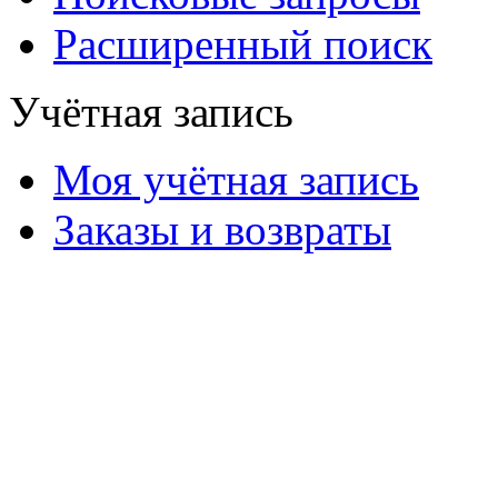
Расширенный поиск
Учётная запись
Моя учётная запись
Заказы и возвраты