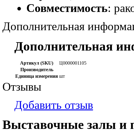
Совместимость
: рак
Дополнительная информа
Дополнительная и
Артикул (SKU)
Ц0000001105
Производитель
Единица измерения
шт
Отзывы
Добавить отзыв
Выставочные залы и 