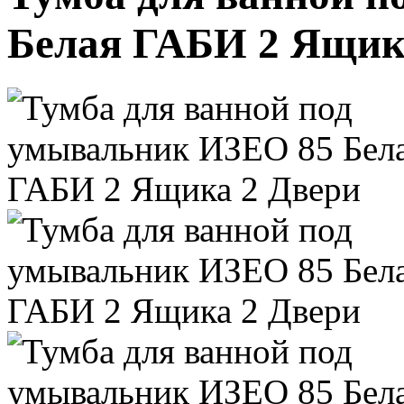
Белая ГАБИ 2 Ящик