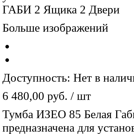
Больше изображений
Доступность:
Нет в нали
6 480,00 руб.
/ шт
Тумба ИЗЕО 85 Белая Габи
предназначена для устано