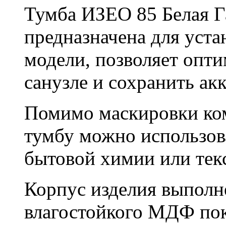
Тумба ИЗЕО 85 Белая Га
предназначена для уста
модели, позволяет опти
санузле и сохранить ак
Помимо маскировки ко
тумбу можно использов
бытовой химии или тек
Корпус изделия выполн
влагостойкого МДФ по