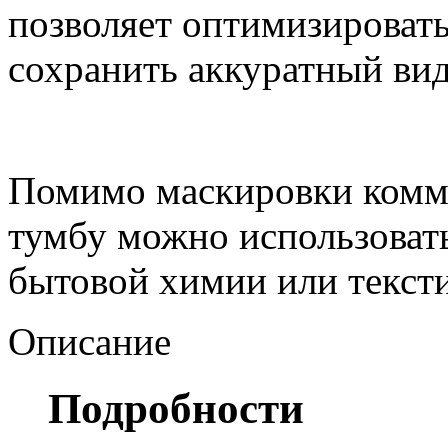
позволяет оптимизировать
сохранить аккуратный вид
Помимо маскировки комм
тумбу можно использовать
бытовой химии или тексти
Описание
Подробности