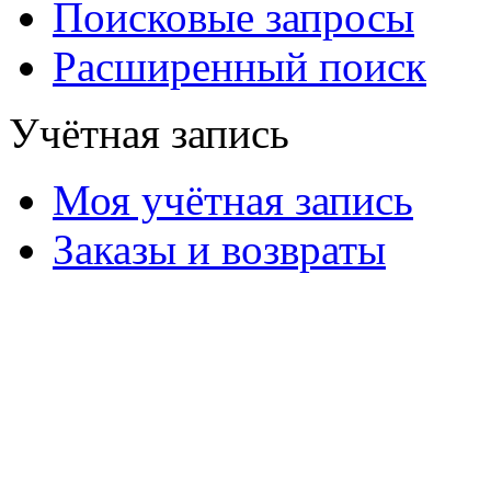
Поисковые запросы
Расширенный поиск
Учётная запись
Моя учётная запись
Заказы и возвраты