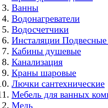
Ванны
Водонагреватели
Водосчетчики
Инсталяции Подвесные
Кабины душевые
Канализация
Краны шаровые
Лючки сантехнические
Мебель для ванных ком
Медь