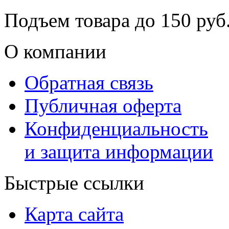
Подъем товара до
150
руб.
О компании
Обратная связь
Публичная оферта
Конфиденциальность
и защита информации
Быстрые ссылки
Карта сайта