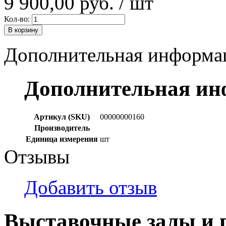
9 900,00 руб.
/ шт
Кол-во:
В корзину
Дополнительная информа
Дополнительная и
Артикул (SKU)
00000000160
Производитель
Единица измерения
шт
Отзывы
Добавить отзыв
Выставочные залы и 