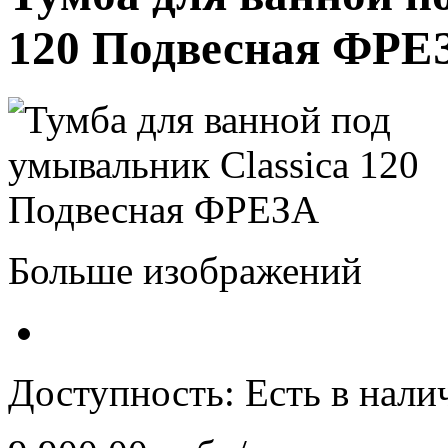
120 Подвесная ФРЕ
Больше изображений
Доступность:
Есть в нали