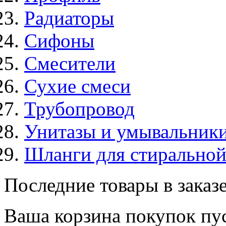
Радиаторы
Сифоны
Смесители
Сухие смеси
Трубопровод
Унитазы и умывальник
Шланги для стирально
Последние товары в заказ
Ваша корзина покупок пус