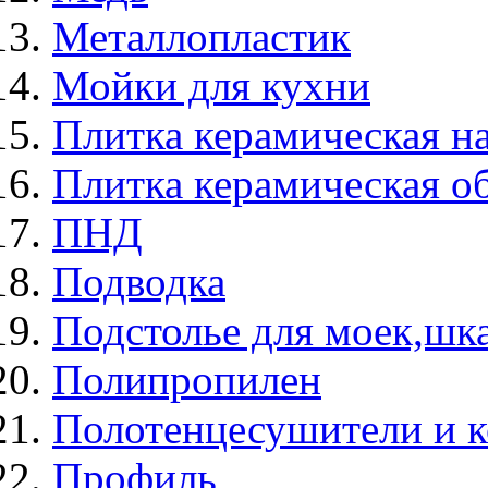
Металлопластик
Мойки для кухни
Плитка керамическая н
Плитка керамическая о
ПНД
Подводка
Подстолье для моек,ш
Полипропилен
Полотенцесушители и 
Профиль