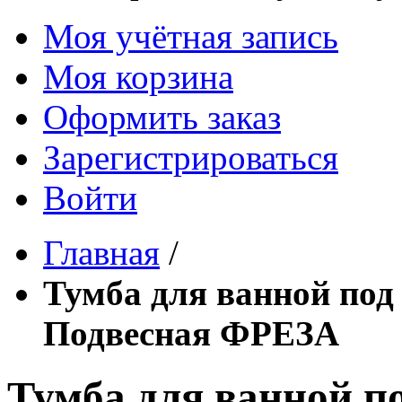
Моя учётная запись
Моя корзина
Оформить заказ
Зарегистрироваться
Войти
Главная
/
Тумба для ванной под
Подвесная ФРЕЗА
Тумба для ванной п