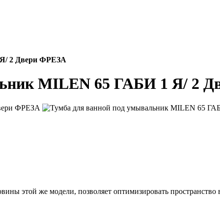
 Я/ 2 Двери ФРЕЗА
льник MILEN 65 ГАБИ 1 Я/ 2 
вины этой же модели, позволяет оптимизировать пространство в