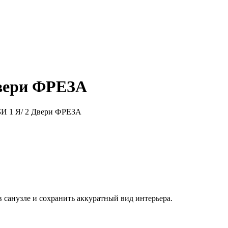
Двери ФРЕЗА
 санузле и сохранить аккуратный вид интерьера.