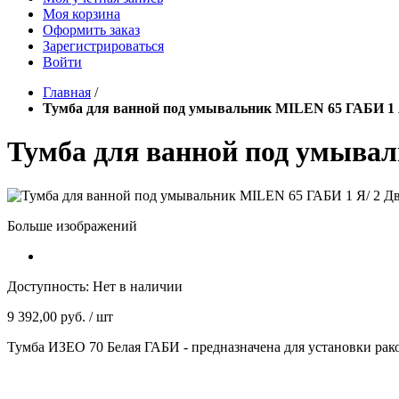
Моя корзина
Оформить заказ
Зарегистрироваться
Войти
Главная
/
Тумба для ванной под умывальник MILEN 65 ГАБИ 1
Тумба для ванной под умыва
Больше изображений
Доступность:
Нет в наличии
9 392,00 руб.
/ шт
Тумба ИЗЕО 70 Белая ГАБИ - предназначена для установки рако