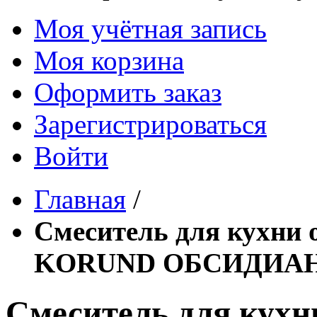
Моя учётная запись
Моя корзина
Оформить заказ
Зарегистрироваться
Войти
Главная
/
Смеситель для кухни
KORUND ОБСИДИАН 40
Смеситель для кух