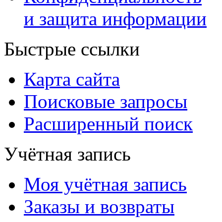
и защита информации
Быстрые ссылки
Карта сайта
Поисковые запросы
Расширенный поиск
Учётная запись
Моя учётная запись
Заказы и возвраты