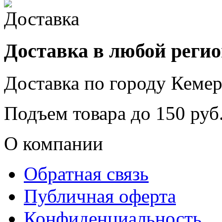
Доставка в любой реги
Доставка по городу
Кемер
Подъем товара до
150
руб.
О компании
Обратная связь
Публичная оферта
Конфиденциальность