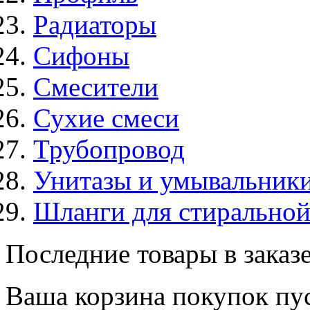
Радиаторы
Сифоны
Смесители
Сухие смеси
Трубопровод
Унитазы и умывальник
Шланги для стирально
Последние товары в заказ
Ваша корзина покупок пус