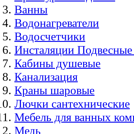
Ванны
Водонагреватели
Водосчетчики
Инсталяции Подвесные
Кабины душевые
Канализация
Краны шаровые
Лючки сантехнические
Мебель для ванных ком
Медь