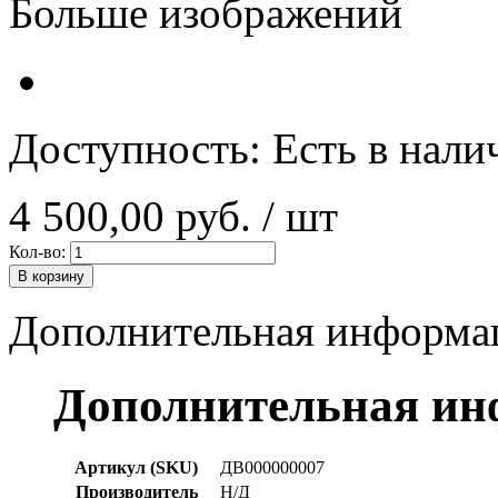
Больше изображений
Доступность:
Есть в нали
4 500,00 руб.
/ шт
Кол-во:
В корзину
Дополнительная информа
Дополнительная и
Артикул (SKU)
ДВ000000007
Производитель
Н/Д