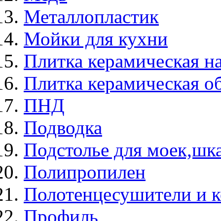
Металлопластик
Мойки для кухни
Плитка керамическая н
Плитка керамическая о
ПНД
Подводка
Подстолье для моек,ш
Полипропилен
Полотенцесушители и 
Профиль