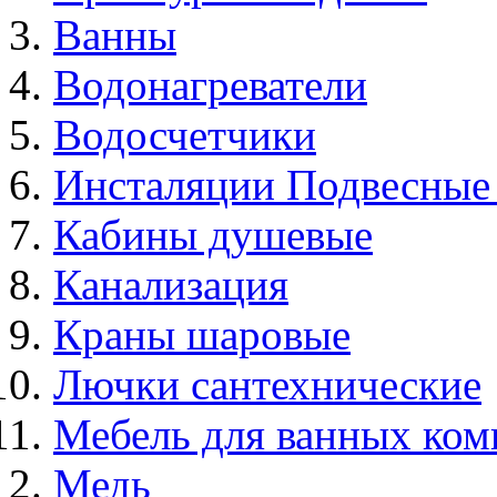
Ванны
Водонагреватели
Водосчетчики
Инсталяции Подвесные
Кабины душевые
Канализация
Краны шаровые
Лючки сантехнические
Мебель для ванных ком
Медь