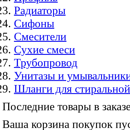
Радиаторы
Сифоны
Смесители
Сухие смеси
Трубопровод
Унитазы и умывальник
Шланги для стирально
Последние товары в заказ
Ваша корзина покупок пус