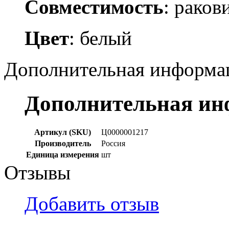
Совместимость
: раков
Цвет
: белый
Дополнительная информа
Дополнительная и
Артикул (SKU)
Ц0000001217
Производитель
Россия
Единица измерения
шт
Отзывы
Добавить отзыв