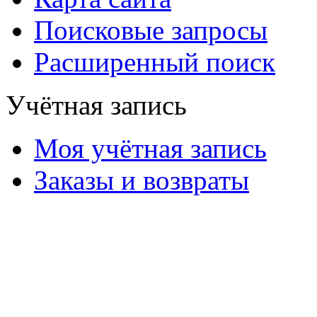
Поисковые запросы
Расширенный поиск
Учётная запись
Моя учётная запись
Заказы и возвраты