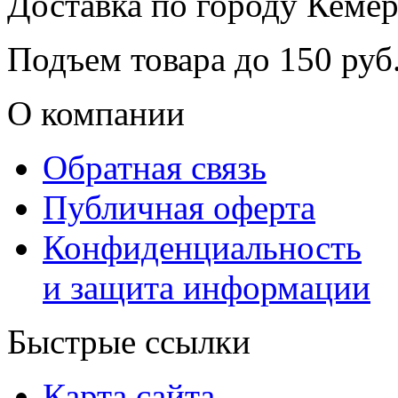
Доставка по городу
Кемер
Подъем товара до
150
руб.
О компании
Обратная связь
Публичная оферта
Конфиденциальность
и защита информации
Быстрые ссылки
Карта сайта