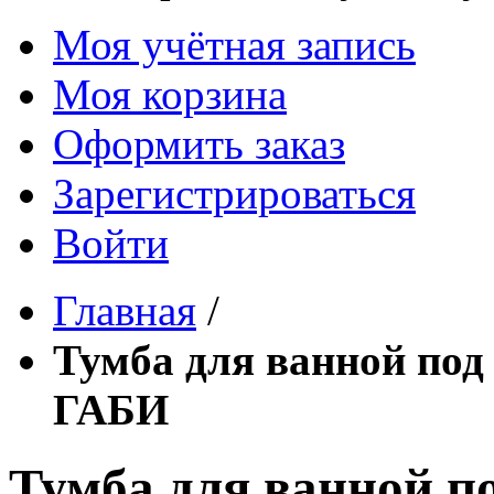
Моя учётная запись
Моя корзина
Оформить заказ
Зарегистрироваться
Войти
Главная
/
Тумба для ванной по
ГАБИ
Тумба для ванной 