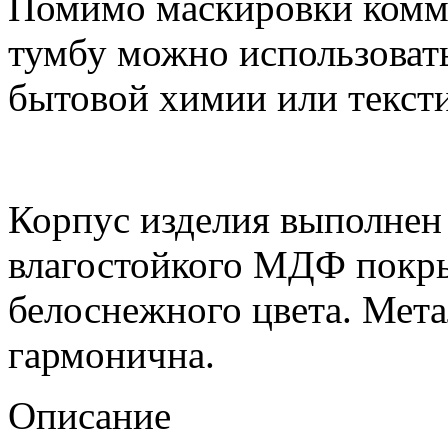
Помимо маскировки комм
тумбу можно использовать
бытовой химии или тексти
Корпус изделия выполнен
влагостойкого МДФ покр
белоснежного цвета. Мета
гармонична.
Описание