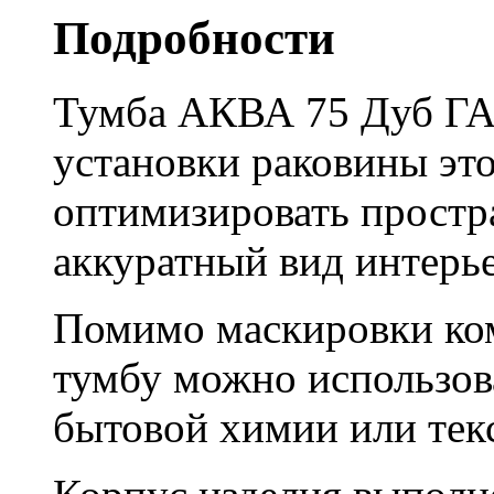
Подробности
Тумба АКВА 75 Дуб ГАБ
установки раковины это
оптимизировать простра
аккуратный вид интерье
Помимо маскировки ко
тумбу можно использов
бытовой химии или тек