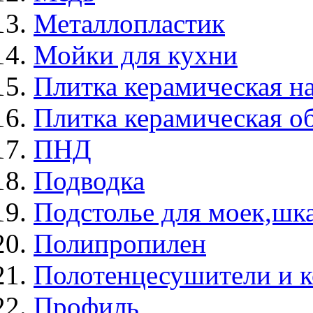
Металлопластик
Мойки для кухни
Плитка керамическая н
Плитка керамическая о
ПНД
Подводка
Подстолье для моек,ш
Полипропилен
Полотенцесушители и 
Профиль