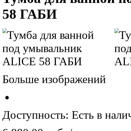
58 ГАБИ
Больше изображений
Доступность:
Есть в нали