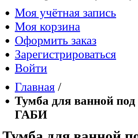
Моя учётная запись
Моя корзина
Оформить заказ
Зарегистрироваться
Войти
Главная
/
Тумба для ванной по
ГАБИ
Тумба для ванной 