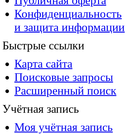
Публичная оферта
Конфиденциальность
и защита информации
Быстрые ссылки
Карта сайта
Поисковые запросы
Расширенный поиск
Учётная запись
Моя учётная запись