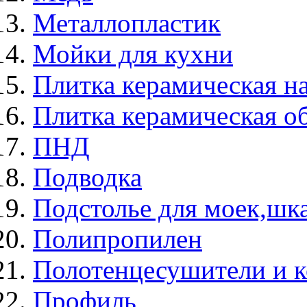
Металлопластик
Мойки для кухни
Плитка керамическая н
Плитка керамическая о
ПНД
Подводка
Подстолье для моек,ш
Полипропилен
Полотенцесушители и 
Профиль