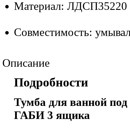
Материал: ЛДСП35220
Совместимость: умывал
Описание
Подробности
Тумба для ванной по
ГАБИ 3 ящика