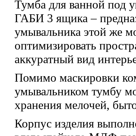
Тумба для ванной под 
ГАБИ 3 ящика – предна
умывальника этой же мо
оптимизировать простра
аккуратный вид интерье
Помимо маскировки ко
умывальником тумбу мо
хранения мелочей, быто
Корпус изделия выполн