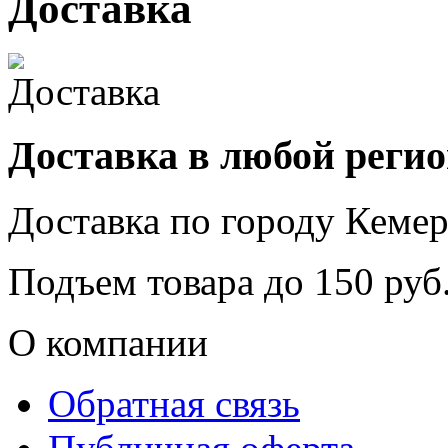
Доставка
Доставка в любой реги
Доставка по городу
Кемер
Подъем товара до
150
руб.
О компании
Обратная связь