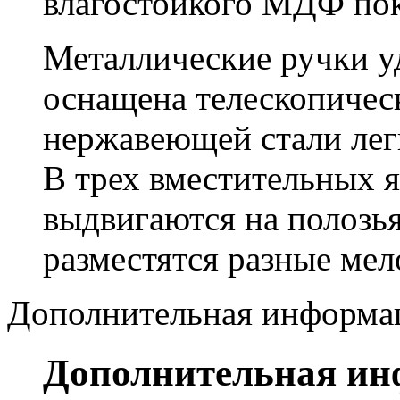
влагостойкого МДФ по
Металлические ручки у
оснащена телескопичес
нержавеющей стали лег
В трех вместительных я
выдвигаются на полозья
разместятся разные мел
Дополнительная информа
Дополнительная и