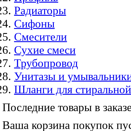
Радиаторы
Сифоны
Смесители
Сухие смеси
Трубопровод
Унитазы и умывальник
Шланги для стирально
Последние товары в заказ
Ваша корзина покупок пус