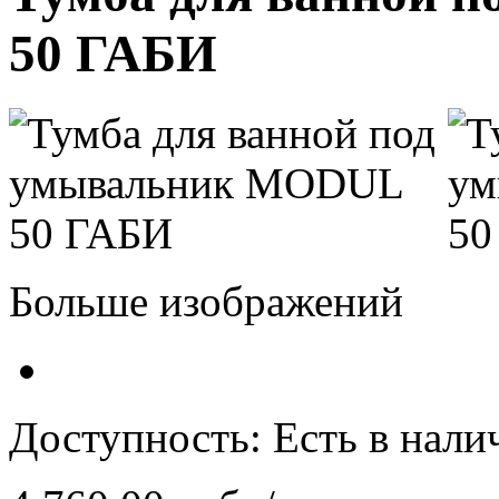
50 ГАБИ
Больше изображений
Доступность:
Есть в нали