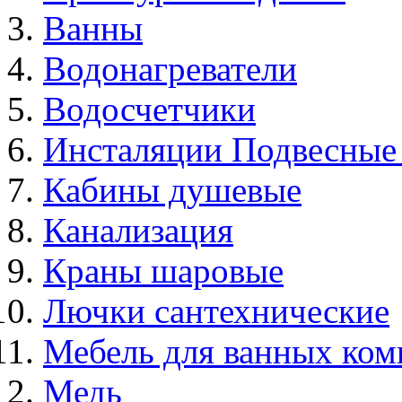
Ванны
Водонагреватели
Водосчетчики
Инсталяции Подвесные
Кабины душевые
Канализация
Краны шаровые
Лючки сантехнические
Мебель для ванных ком
Медь