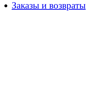
Заказы и возвраты