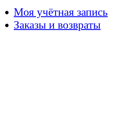
Моя учётная запись
Заказы и возвраты