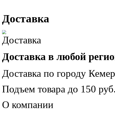
г. Кемерово, ул. Мариинск
Доставка
Доставка в любой реги
Доставка по городу
Кемер
Подъем товара до
150
руб.
О компании