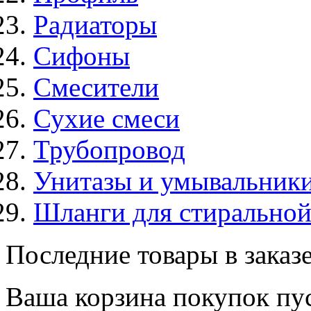
Радиаторы
Сифоны
Смесители
Сухие смеси
Трубопровод
Унитазы и умывальник
Шланги для стирально
Последние товары в заказ
Ваша корзина покупок пус