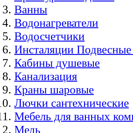
Ванны
Водонагреватели
Водосчетчики
Инсталяции Подвесные
Кабины душевые
Канализация
Краны шаровые
Лючки сантехнические
Мебель для ванных ком
Медь