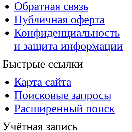
Обратная связь
Публичная оферта
Конфиденциальность
и защита информации
Быстрые ссылки
Карта сайта
Поисковые запросы
Расширенный поиск
Учётная запись