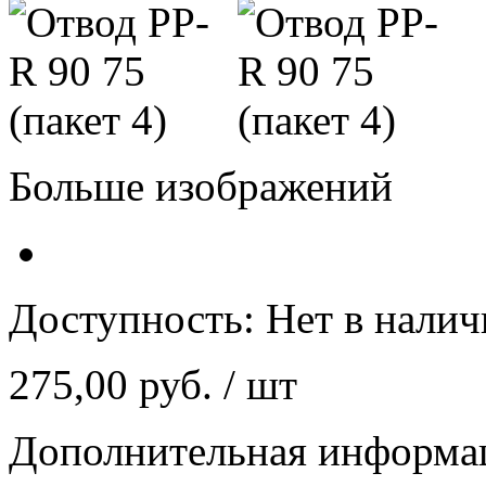
Больше изображений
Доступность:
Нет в нали
275,00 руб.
/ шт
Дополнительная информа