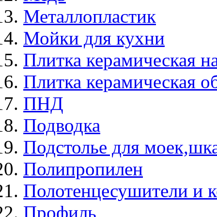
Металлопластик
Мойки для кухни
Плитка керамическая н
Плитка керамическая о
ПНД
Подводка
Подстолье для моек,ш
Полипропилен
Полотенцесушители и 
Профиль