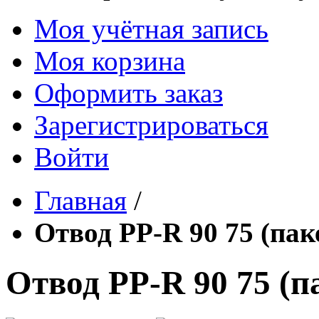
Моя учётная запись
Моя корзина
Оформить заказ
Зарегистрироваться
Войти
Главная
/
Отвод PP-R 90 75 (пак
Отвод PP-R 90 75 (п