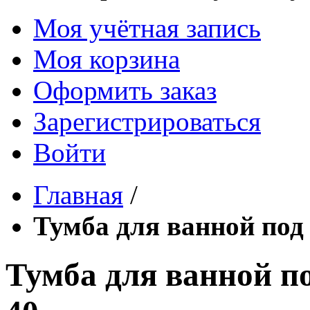
Моя учётная запись
Моя корзина
Оформить заказ
Зарегистрироваться
Войти
Главная
/
Тумба для ванной по
Тумба для ванной 