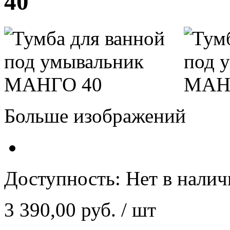
40
Больше изображений
Доступность:
Нет в нали
3 390,00 руб.
/ шт