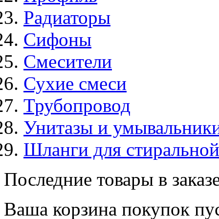
Радиаторы
Сифоны
Смесители
Сухие смеси
Трубопровод
Унитазы и умывальник
Шланги для стирально
Последние товары в заказ
Ваша корзина покупок пус