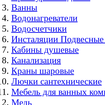
Ванны
Водонагреватели
Водосчетчики
Инсталяции Подвесные
Кабины душевые
Канализация
Краны шаровые
Лючки сантехнические
Мебель для ванных ком
Медь