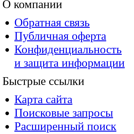
О компании
Обратная связь
Публичная оферта
Конфиденциальность
и защита информации
Быстрые ссылки
Карта сайта
Поисковые запросы
Расширенный поиск