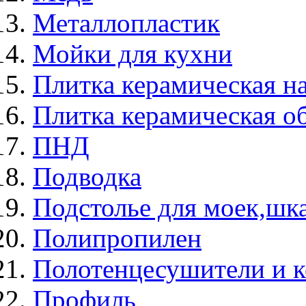
Металлопластик
Мойки для кухни
Плитка керамическая н
Плитка керамическая о
ПНД
Подводка
Подстолье для моек,ш
Полипропилен
Полотенцесушители и 
Профиль