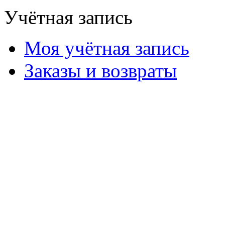
Учётная запись
Моя учётная запись
Заказы и возвраты