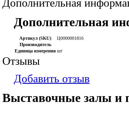
Дополнительная информа
Дополнительная и
Артикул (SKU)
Ц0000001816
Производитель
Единица измерения
шт
Отзывы
Добавить отзыв
Выставочные залы и 
г. Кемерово, ул Ю. Двужи