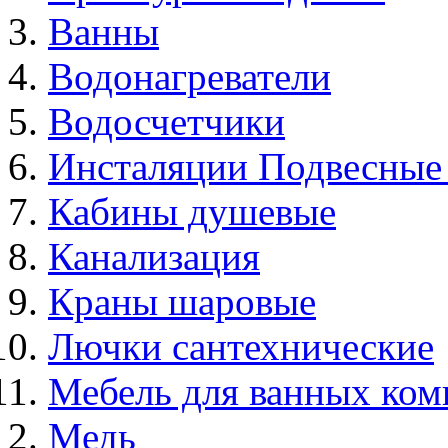
Ванны
Водонагреватели
Водосчетчики
Инсталяции Подвесные
Кабины душевые
Канализация
Краны шаровые
Лючки сантехнические
Мебель для ванных ком
Медь