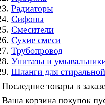
Радиаторы
Сифоны
Смесители
Сухие смеси
Трубопровод
Унитазы и умывальник
Шланги для стирально
Последние товары в заказ
Ваша корзина покупок пус