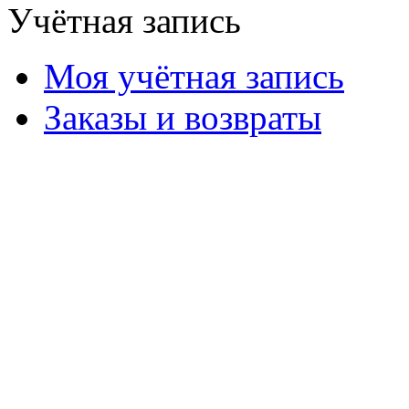
Учётная запись
Моя учётная запись
Заказы и возвраты