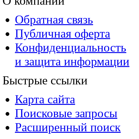
О компании
Обратная связь
Публичная оферта
Конфиденциальность
и защита информации
Быстрые ссылки
Карта сайта
Поисковые запросы
Расширенный поиск