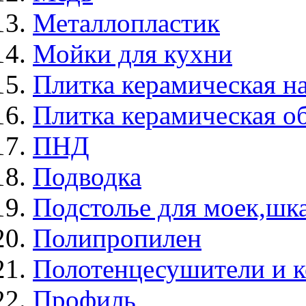
Металлопластик
Мойки для кухни
Плитка керамическая н
Плитка керамическая о
ПНД
Подводка
Подстолье для моек,ш
Полипропилен
Полотенцесушители и 
Профиль