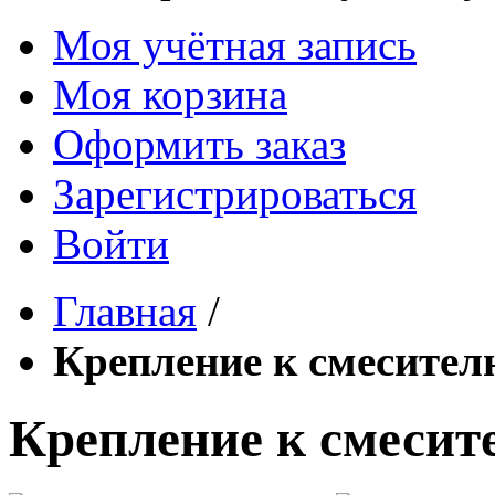
Моя учётная запись
Моя корзина
Оформить заказ
Зарегистрироваться
Войти
Главная
/
Крепление к смесит
Крепление к смес