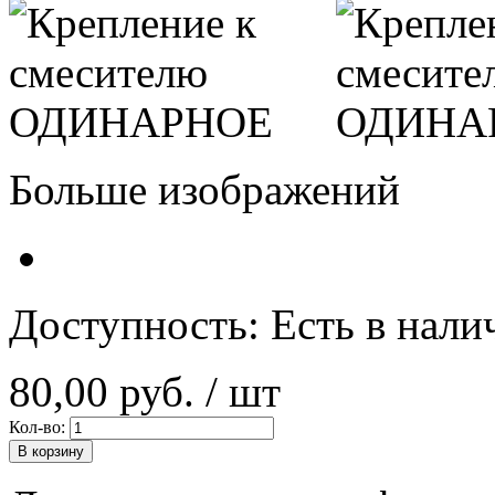
Больше изображений
Доступность:
Есть в нали
80,00 руб.
/ шт
Кол-во:
В корзину