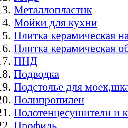
Металлопластик
Мойки для кухни
Плитка керамическая н
Плитка керамическая о
ПНД
Подводка
Подстолье для моек,ш
Полипропилен
Полотенцесушители и 
Профиль