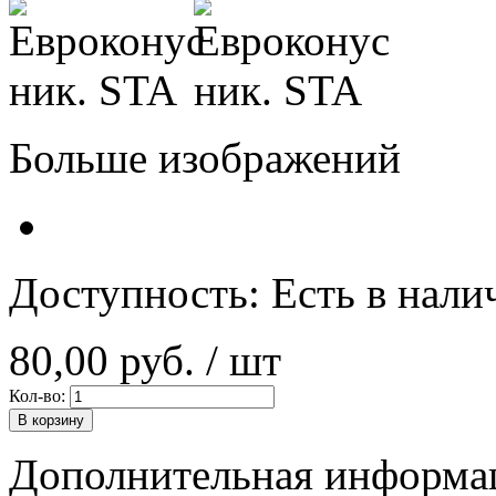
Больше изображений
Доступность:
Есть в нали
80,00 руб.
/ шт
Кол-во:
В корзину
Дополнительная информа