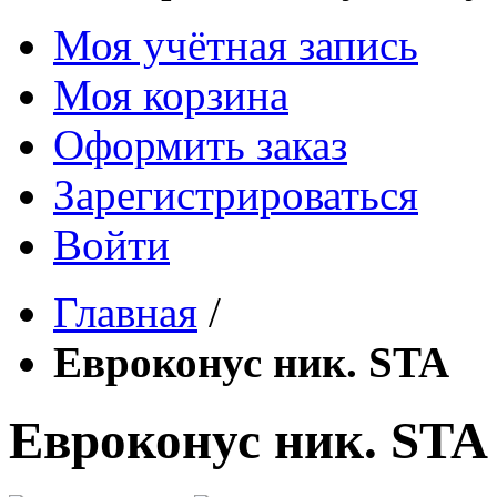
Моя учётная запись
Моя корзина
Оформить заказ
Зарегистрироваться
Войти
Главная
/
Евроконус ник. STA
Евроконус ник. STA