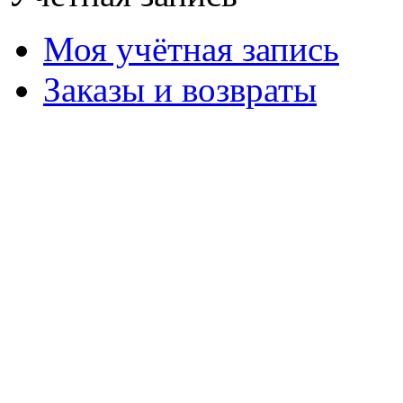
Моя учётная запись
Заказы и возвраты