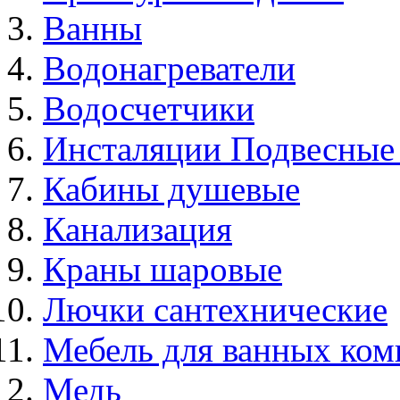
Ванны
Водонагреватели
Водосчетчики
Инсталяции Подвесные
Кабины душевые
Канализация
Краны шаровые
Лючки сантехнические
Мебель для ванных ком
Медь