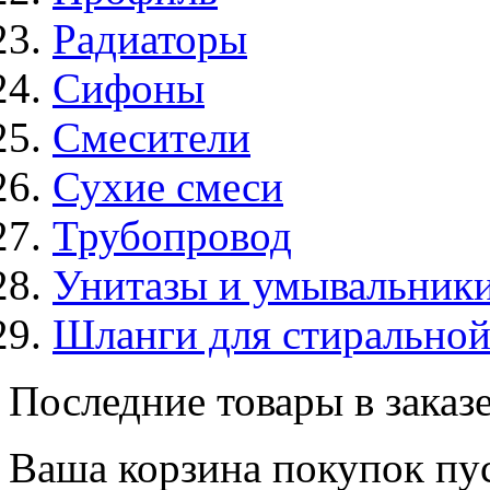
Радиаторы
Сифоны
Смесители
Сухие смеси
Трубопровод
Унитазы и умывальник
Шланги для стирально
Последние товары в заказ
Ваша корзина покупок пус