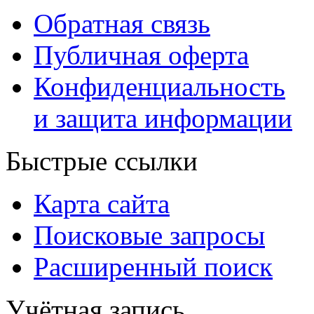
Обратная связь
Публичная оферта
Конфиденциальность
и защита информации
Быстрые ссылки
Карта сайта
Поисковые запросы
Расширенный поиск
Учётная запись