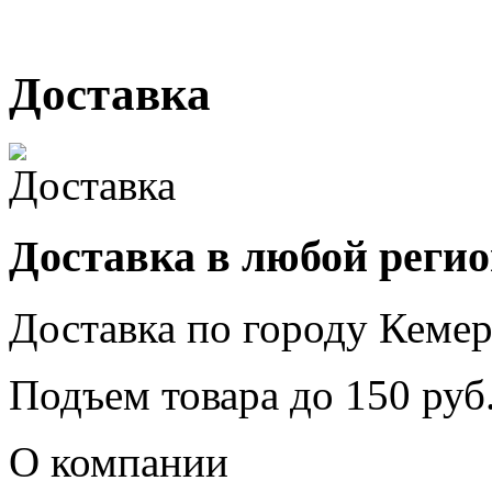
г. Кемерово, ул. Мариинск
Доставка
Доставка в любой реги
Доставка по городу
Кемер
Подъем товара до
150
руб.
О компании