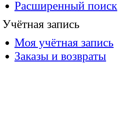
Расширенный поиск
Учётная запись
Моя учётная запись
Заказы и возвраты