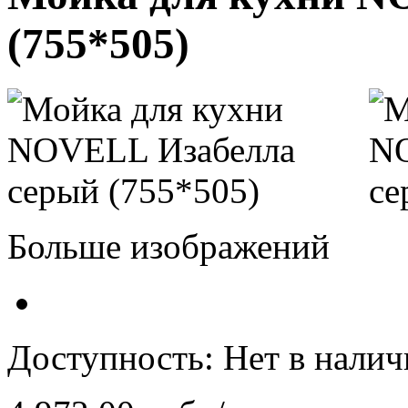
(755*505)
Больше изображений
Доступность:
Нет в нали