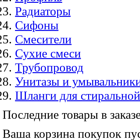
Радиаторы
Сифоны
Смесители
Сухие смеси
Трубопровод
Унитазы и умывальник
Шланги для стирально
Последние товары в заказ
Ваша корзина покупок пус