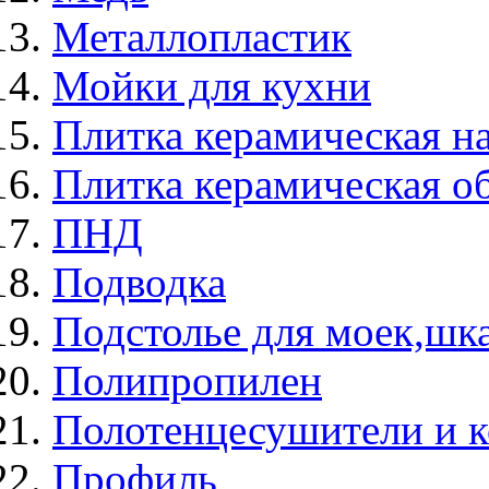
Металлопластик
Мойки для кухни
Плитка керамическая н
Плитка керамическая о
ПНД
Подводка
Подстолье для моек,ш
Полипропилен
Полотенцесушители и 
Профиль