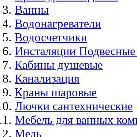
Ванны
Водонагреватели
Водосчетчики
Инсталяции Подвесные
Кабины душевые
Канализация
Краны шаровые
Лючки сантехнические
Мебель для ванных ком
Медь