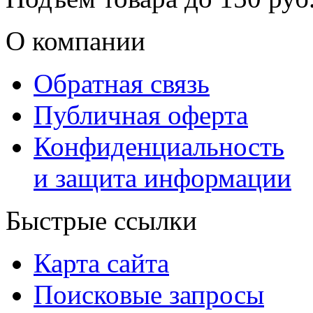
О компании
Обратная связь
Публичная оферта
Конфиденциальность
и защита информации
Быстрые ссылки
Карта сайта
Поисковые запросы