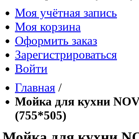
Моя учётная запись
Моя корзина
Оформить заказ
Зарегистрироваться
Войти
Главная
/
Мойка для кухни NOV
(755*505)
Мойка для кухни N