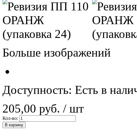
Больше изображений
Доступность:
Есть в нали
205,00 руб.
/ шт
Кол-во:
В корзину