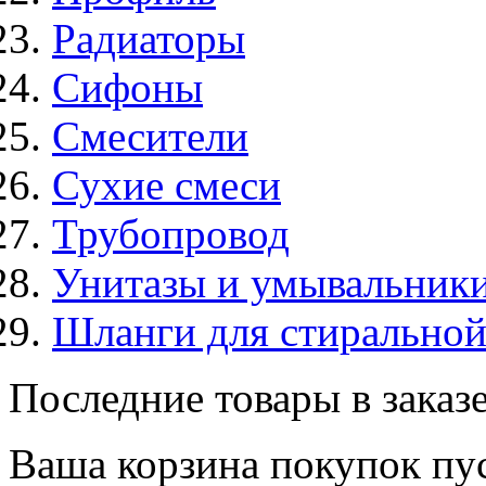
Радиаторы
Сифоны
Смесители
Сухие смеси
Трубопровод
Унитазы и умывальник
Шланги для стирально
Последние товары в заказ
Ваша корзина покупок пус