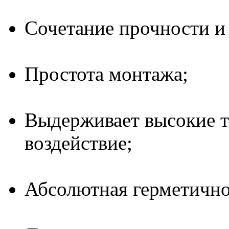
Сочетание прочности и
Простота монтажа;
Выдерживает высокие т
воздействие;
Абсолютная герметично