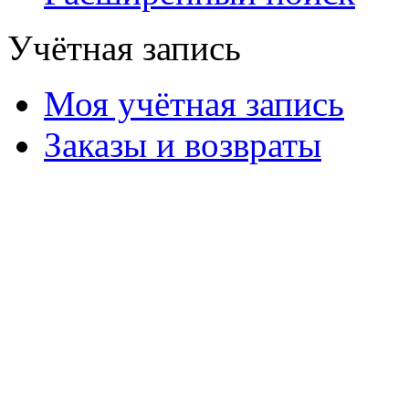
Учётная запись
Моя учётная запись
Заказы и возвраты