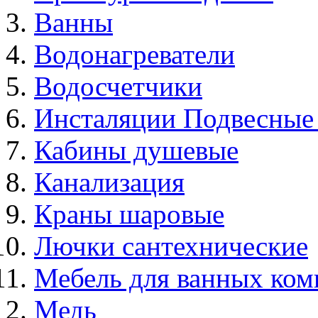
Ванны
Водонагреватели
Водосчетчики
Инсталяции Подвесные
Кабины душевые
Канализация
Краны шаровые
Лючки сантехнические
Мебель для ванных ком
Медь