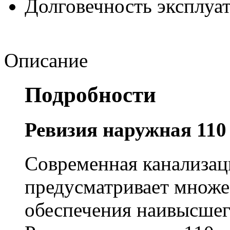
Долговечность эксплуа
Описание
Подробности
Ревизия наружная 110
Современная канализац
предусматривает множе
обеспечения наивысшег