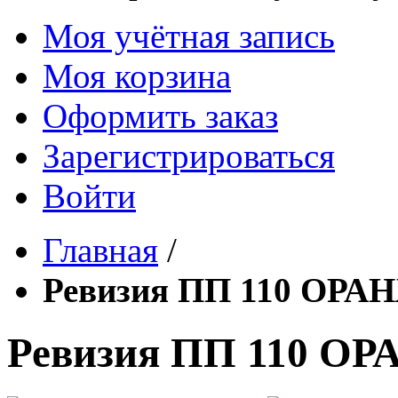
Моя учётная запись
Моя корзина
Оформить заказ
Зарегистрироваться
Войти
Главная
/
Ревизия ПП 110 ОРАН
Ревизия ПП 110 ОРА