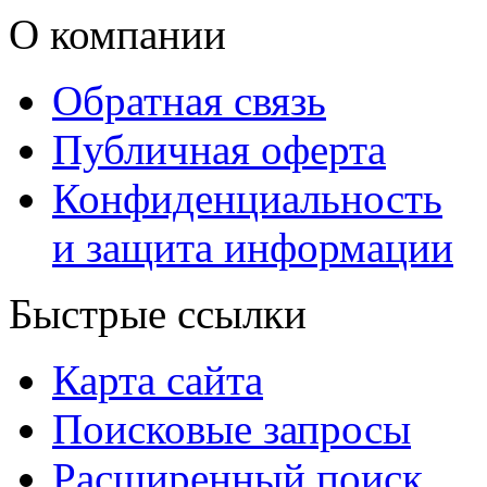
О компании
Обратная связь
Публичная оферта
Конфиденциальность
и защита информации
Быстрые ссылки
Карта сайта
Поисковые запросы
Расширенный поиск