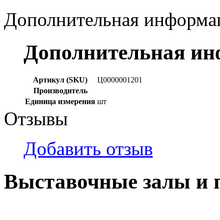
Дополнительная информа
Дополнительная и
Артикул (SKU)
Ц0000001201
Производитель
Единица измерения
шт
Отзывы
Добавить отзыв
Выставочные залы и 
г. Кемерово, ул Ю. Двужи