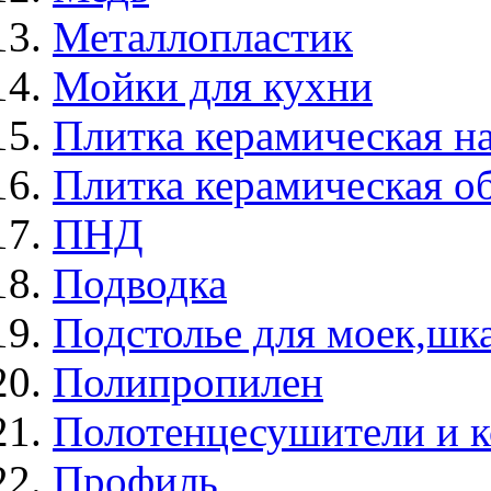
Металлопластик
Мойки для кухни
Плитка керамическая н
Плитка керамическая о
ПНД
Подводка
Подстолье для моек,ш
Полипропилен
Полотенцесушители и 
Профиль