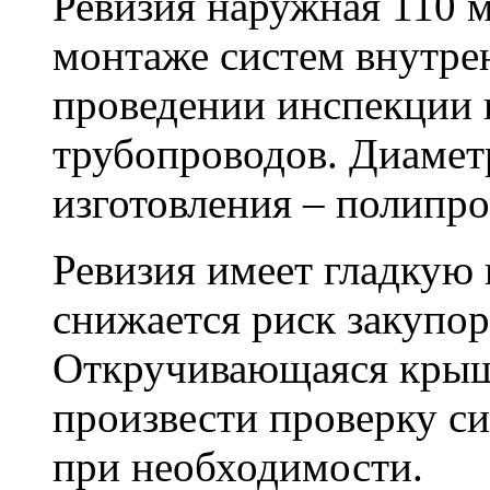
Ревизия наружная 110 
монтаже систем внутре
проведении инспекции
трубопроводов. Диамет
изготовления – полипро
Ревизия имеет гладкую 
снижается риск закупор
Откручивающаяся крышк
произвести проверку си
при необходимости.