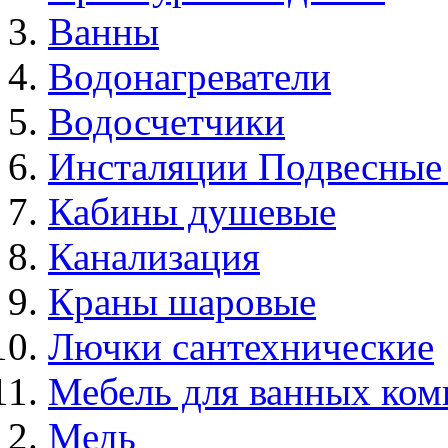
Ванны
Водонагреватели
Водосчетчики
Инсталяции Подвесные
Кабины душевые
Канализация
Краны шаровые
Лючки сантехнические
Мебель для ванных ком
Медь