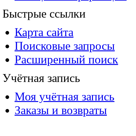
Быстрые ссылки
Карта сайта
Поисковые запросы
Расширенный поиск
Учётная запись
Моя учётная запись
Заказы и возвраты