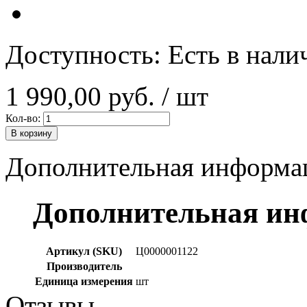
Доступность:
Есть в нали
1 990,00 руб.
/ шт
Кол-во:
В корзину
Дополнительная информа
Дополнительная и
Артикул (SKU)
Ц0000001122
Производитель
Единица измерения
шт
Отзывы