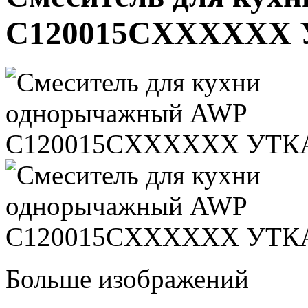
C120015CXXXXXX
Больше изображений