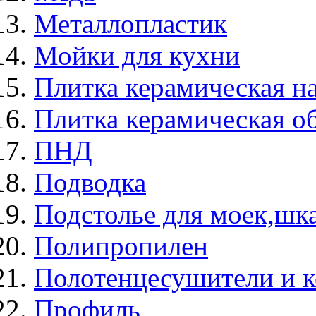
Металлопластик
Мойки для кухни
Плитка керамическая н
Плитка керамическая о
ПНД
Подводка
Подстолье для моек,ш
Полипропилен
Полотенцесушители и 
Профиль