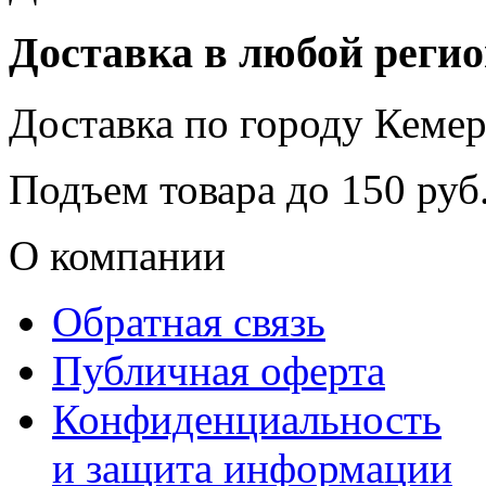
Доставка в любой реги
Доставка по городу
Кемер
Подъем товара до
150
руб.
О компании
Обратная связь
Публичная оферта
Конфиденциальность
и защита информации