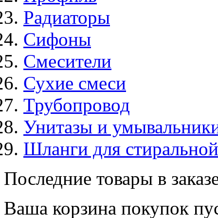
Радиаторы
Сифоны
Смесители
Сухие смеси
Трубопровод
Унитазы и умывальник
Шланги для стирально
Последние товары в заказ
Ваша корзина покупок пус