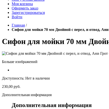
Моя корзина
Оформить заказ
Зарегистрироваться
Войти
Главная
/
Сифон для мойки 70 мм Двойной с перел, и отвод, Ани 
Сифон для мойки 70 мм Двойно
Больше изображений
Доступность:
Нет в наличии
230,00 руб.
Дополнительная информация
Дополнительная информация