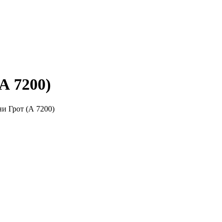
А 7200)