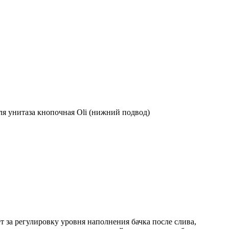
т за регулировку уровня наполнения бачка после слива,