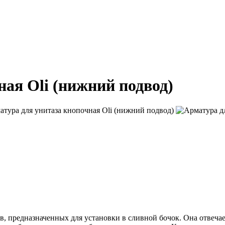
ая Oli (нижний подвод)
в, предназначенных для установки в сливной бочок. Она отвечае