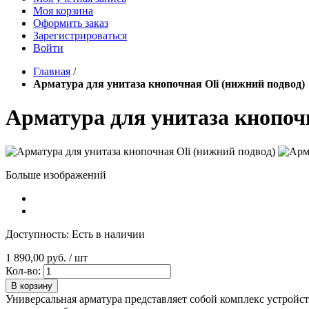
Моя корзина
Оформить заказ
Зарегистрироваться
Войти
Главная
/
Арматура для унитаза кнопочная Oli (нижний подвод)
Арматура для унитаза кнопочн
Больше изображений
Доступность:
Есть в наличии
1 890,00 руб.
/ шт
Кол-во:
В корзину
Универсальная арматура представляет собой комплекс устройст