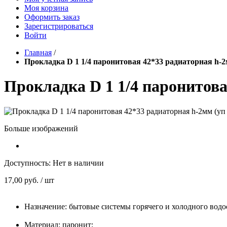
Моя корзина
Оформить заказ
Зарегистрироваться
Войти
Главная
/
Прокладка D 1 1/4 паронитовая 42*33 радиаторная h-2
Прокладка D 1 1/4 паронитова
Больше изображений
Доступность:
Нет в наличии
17,00 руб.
/ шт
Назначение: бытовые системы горячего и холодного вод
Материал: паронит;