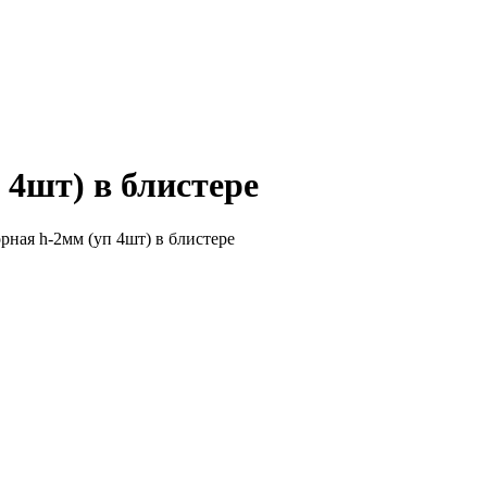
 4шт) в блистере