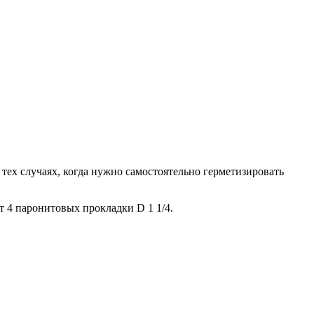
тех случаях, когда нужно самостоятельно герметизировать
т 4 паронитовых прокладки D 1 1/4.