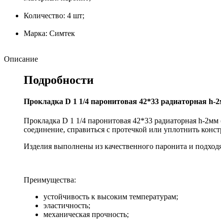
Количество: 4 шт;
Марка: Симтек
Описание
Подробности
Прокладка D 1 1/4 паронитовая 42*33 радиаторная h-2
Прокладка D 1 1/4 паронитовая 42*33 радиаторная h-2мм 
соединение, справиться с протечкой или уплотнить конс
Изделия выполнены из качественного паронита и подходят
Преимущества:
устойчивость к высоким температурам;
эластичность;
механическая прочность;