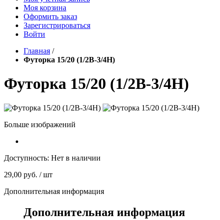
Моя корзина
Оформить заказ
Зарегистрироваться
Войти
Главная
/
Футорка 15/20 (1/2В-3/4Н)
Футорка 15/20 (1/2В-3/4Н)
Больше изображений
Доступность:
Нет в наличии
29,00 руб.
/ шт
Дополнительная информация
Дополнительная информация