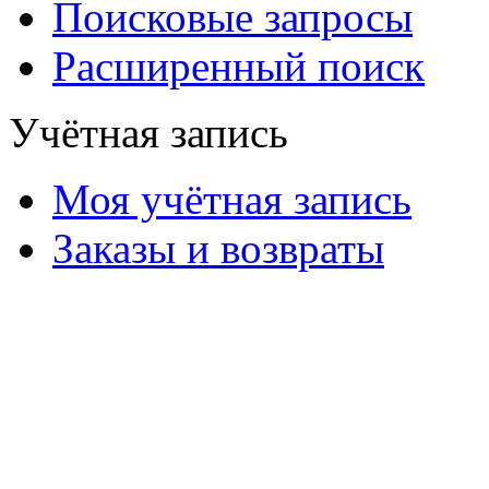
Поисковые запросы
Расширенный поиск
Учётная запись
Моя учётная запись
Заказы и возвраты