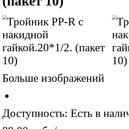
(пакет 10)
Больше изображений
Доступность:
Есть в нали