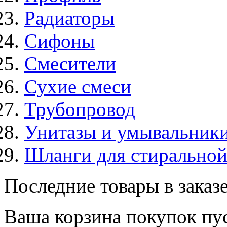
Радиаторы
Сифоны
Смесители
Сухие смеси
Трубопровод
Унитазы и умывальник
Шланги для стирально
Последние товары в заказ
Ваша корзина покупок пус