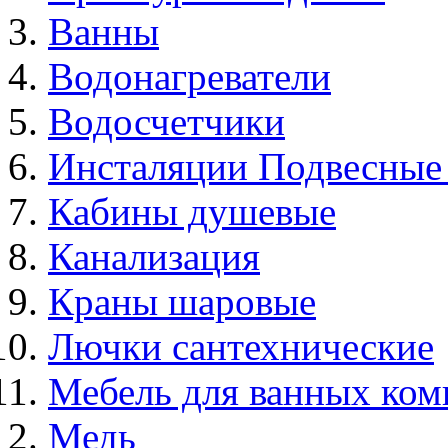
Ванны
Водонагреватели
Водосчетчики
Инсталяции Подвесные
Кабины душевые
Канализация
Краны шаровые
Лючки сантехнические
Мебель для ванных ком
Медь