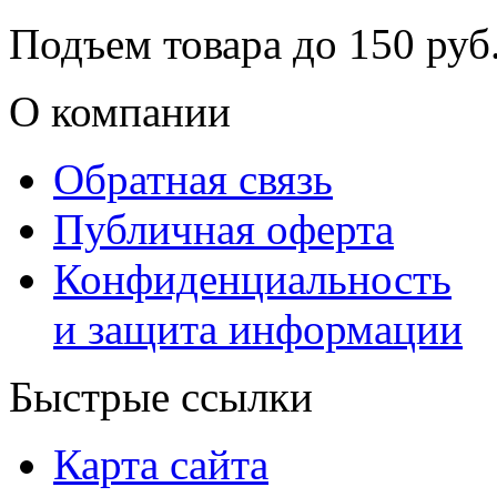
Подъем товара до
150
руб.
О компании
Обратная связь
Публичная оферта
Конфиденциальность
и защита информации
Быстрые ссылки
Карта сайта