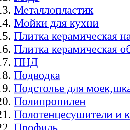
Металлопластик
Мойки для кухни
Плитка керамическая н
Плитка керамическая о
ПНД
Подводка
Подстолье для моек,ш
Полипропилен
Полотенцесушители и 
Профиль