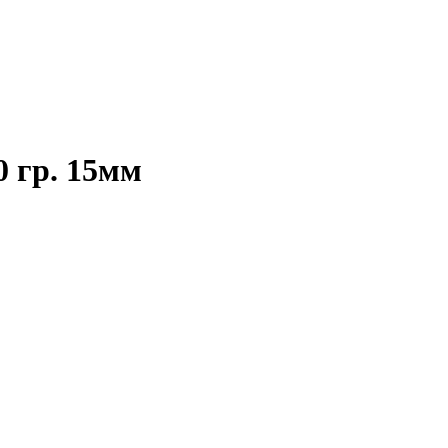
0 гр. 15мм