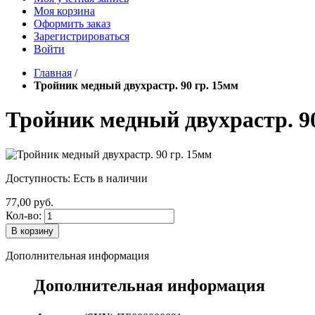
Моя корзина
Оформить заказ
Зарегистрироваться
Войти
Главная
/
Тройник медный двухрастр. 90 гр. 15мм
Тройник медный двухрастр. 9
Доступность:
Есть в наличии
77,00 руб.
Кол-во:
В корзину
Дополнительная информация
Дополнительная информация