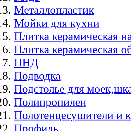
Металлопластик
Мойки для кухни
Плитка керамическая н
Плитка керамическая о
ПНД
Подводка
Подстолье для моек,ш
Полипропилен
Полотенцесушители и 
Профиль