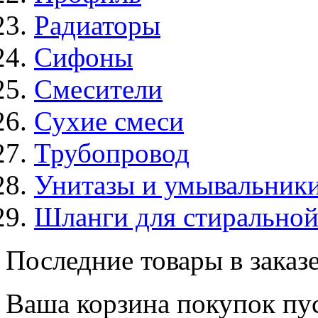
Радиаторы
Сифоны
Смесители
Сухие смеси
Трубопровод
Унитазы и умывальник
Шланги для стирально
Последние товары в заказ
Ваша корзина покупок пус