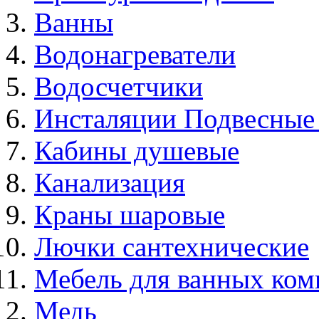
Ванны
Водонагреватели
Водосчетчики
Инсталяции Подвесные
Кабины душевые
Канализация
Краны шаровые
Лючки сантехнические
Мебель для ванных ком
Медь