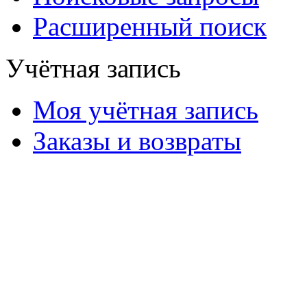
Расширенный поиск
Учётная запись
Моя учётная запись
Заказы и возвраты