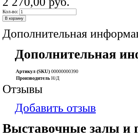
2 270,00 руб.
Кол-во:
В корзину
Дополнительная информа
Дополнительная и
Артикул (SKU)
00000000390
Производитель
Н/Д
Отзывы
Добавить отзыв
Выставочные залы и 