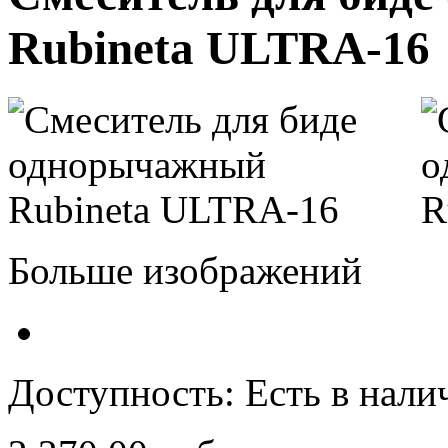
Rubineta ULTRA-16
Больше изображений
Доступность:
Есть в нали