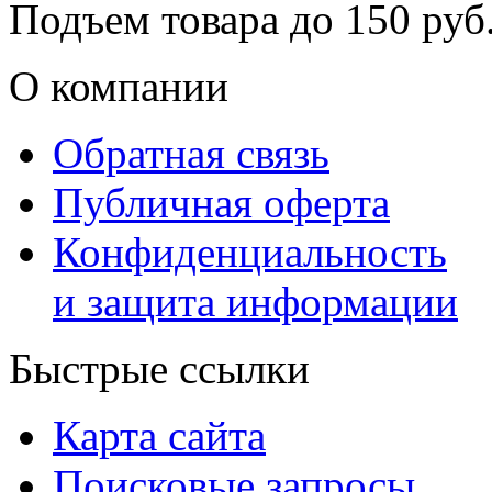
Подъем товара до
150
руб.
О компании
Обратная связь
Публичная оферта
Конфиденциальность
и защита информации
Быстрые ссылки
Карта сайта
Поисковые запросы