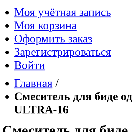
Моя учётная запись
Моя корзина
Оформить заказ
Зарегистрироваться
Войти
Главная
/
Смеситель для биде 
ULTRA-16
Смеситель для бид