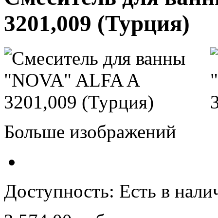
3201,009 (Турция)
Больше изображений
Доступность:
Есть в нали