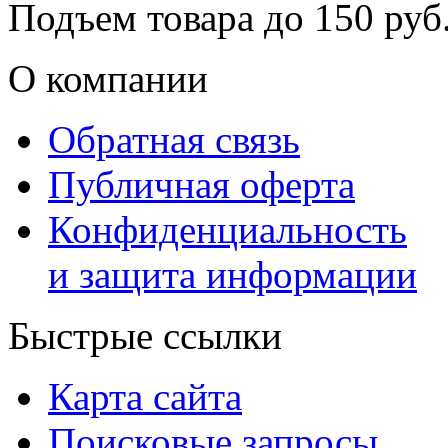
Подъем товара до
150
руб.
О компании
Обратная связь
Публичная оферта
Конфиденциальность
и защита информации
Быстрые ссылки
Карта сайта
Поисковые запросы