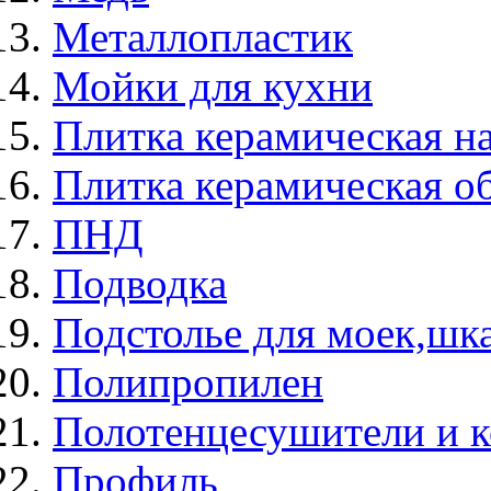
Металлопластик
Мойки для кухни
Плитка керамическая н
Плитка керамическая о
ПНД
Подводка
Подстолье для моек,ш
Полипропилен
Полотенцесушители и 
Профиль