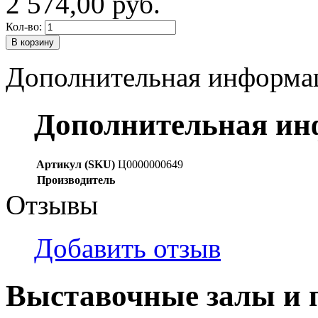
2 574,00 руб.
Кол-во:
В корзину
Дополнительная информа
Дополнительная и
Артикул (SKU)
Ц0000000649
Производитель
Отзывы
Добавить отзыв
Выставочные залы и 