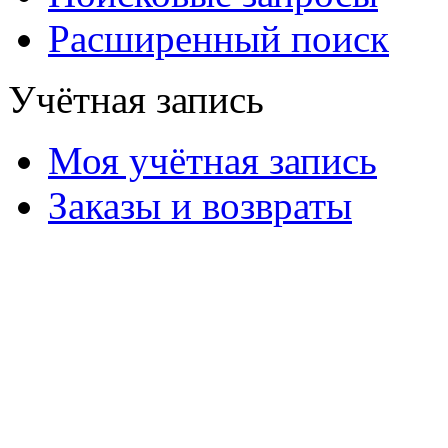
Расширенный поиск
Учётная запись
Моя учётная запись
Заказы и возвраты