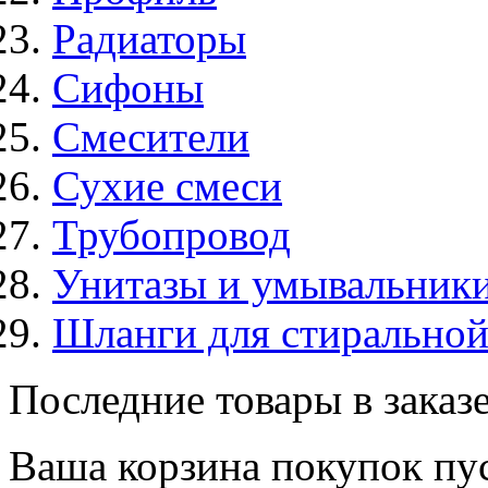
Радиаторы
Сифоны
Смесители
Сухие смеси
Трубопровод
Унитазы и умывальник
Шланги для стирально
Последние товары в заказ
Ваша корзина покупок пус