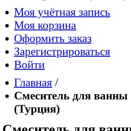
Моя учётная запись
Моя корзина
Оформить заказ
Зарегистрироваться
Войти
Главная
/
Смеситель для ванны
(Турция)
Смеситель для ван