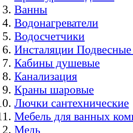
Ванны
Водонагреватели
Водосчетчики
Инсталяции Подвесные
Кабины душевые
Канализация
Краны шаровые
Лючки сантехнические
Мебель для ванных ком
Медь