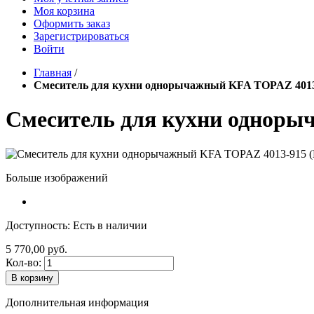
Моя корзина
Оформить заказ
Зарегистрироваться
Войти
Главная
/
Смеситель для кухни однорычажный KFA TOPAZ 4013
Смеситель для кухни одноры
Больше изображений
Доступность:
Есть в наличии
5 770,00 руб.
Кол-во:
В корзину
Дополнительная информация