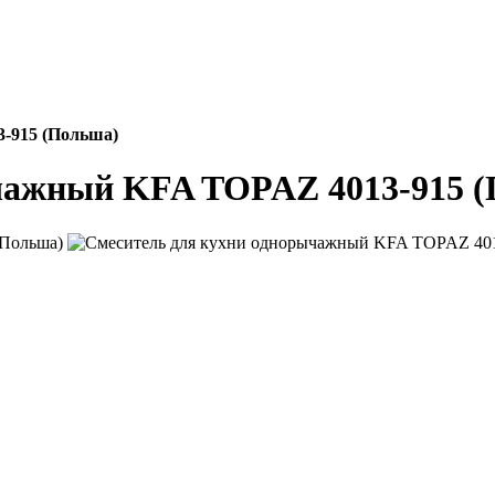
-915 (Польша)
чажный KFA TOPAZ 4013-915 