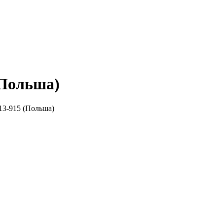
(Польша)