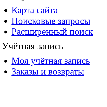
Карта сайта
Поисковые запросы
Расширенный поиск
Учётная запись
Моя учётная запись
Заказы и возвраты