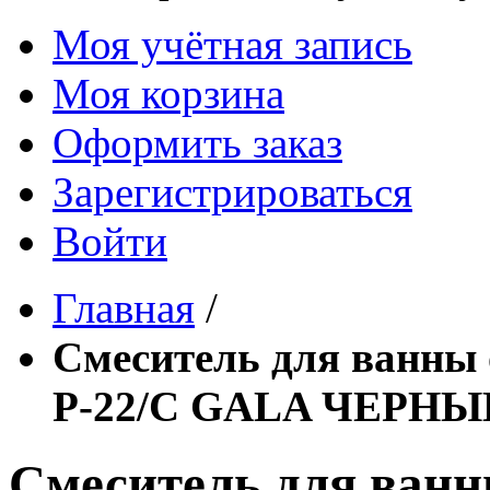
Моя учётная запись
Моя корзина
Оформить заказ
Зарегистрироваться
Войти
Главная
/
Смеситель для ванн
P-22/C GALA ЧЕРНЫЙ
Смеситель для ван