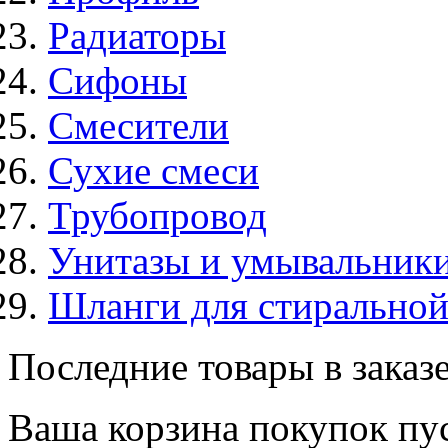
Радиаторы
Сифоны
Смесители
Сухие смеси
Трубопровод
Унитазы и умывальник
Шланги для стирально
Последние товары в заказ
Ваша корзина покупок пус