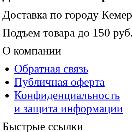
Доставка по городу
Кемер
Подъем товара до
150
руб.
О компании
Обратная связь
Публичная оферта
Конфиденциальность
и защита информации
Быстрые ссылки