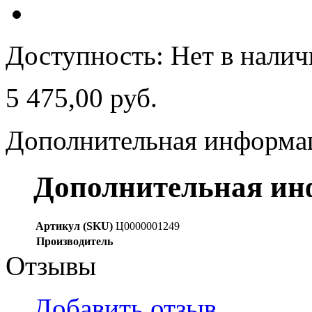
Доступность:
Нет в нали
5 475,00 руб.
Дополнительная информа
Дополнительная и
Артикул (SKU)
Ц0000001249
Производитель
Отзывы
Добавить отзыв