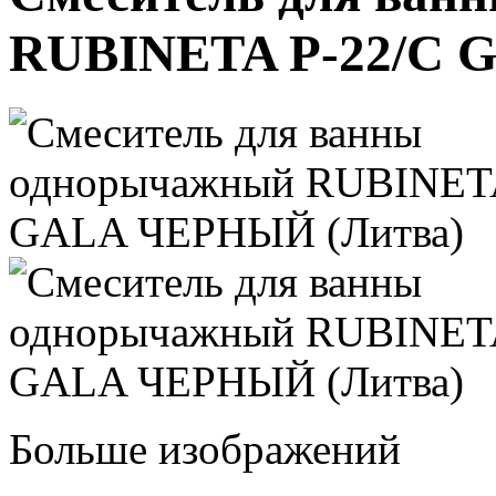
RUBINETA P-22/C 
Больше изображений