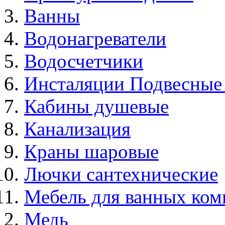
Ванны
Водонагреватели
Водосчетчики
Инсталяции Подвесные
Кабины душевые
Канализация
Краны шаровые
Лючки сантехнические
Мебель для ванных ком
Медь