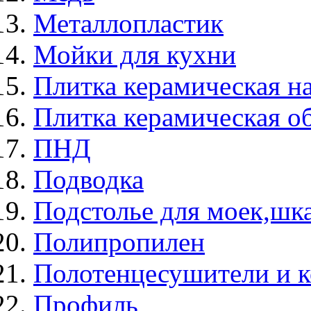
Металлопластик
Мойки для кухни
Плитка керамическая н
Плитка керамическая о
ПНД
Подводка
Подстолье для моек,ш
Полипропилен
Полотенцесушители и 
Профиль