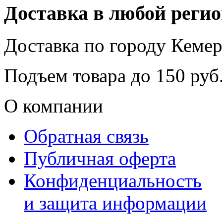
Доставка в любой реги
Доставка по городу
Кемер
Подъем товара до
150
руб.
О компании
Обратная связь
Публичная оферта
Конфиденциальность
и защита информации