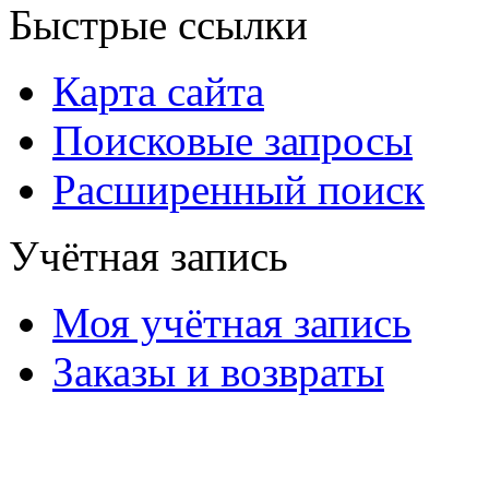
Быстрые ссылки
Карта сайта
Поисковые запросы
Расширенный поиск
Учётная запись
Моя учётная запись
Заказы и возвраты