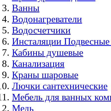
Ванны
Водонагреватели
Водосчетчики
Инсталяции Подвесные
Кабины душевые
Канализация
Краны шаровые
Лючки сантехнические
Мебель для ванных ком
Медь