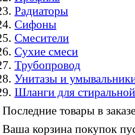
Радиаторы
Сифоны
Смесители
Сухие смеси
Трубопровод
Унитазы и умывальник
Шланги для стирально
Последние товары в заказ
Ваша корзина покупок пус