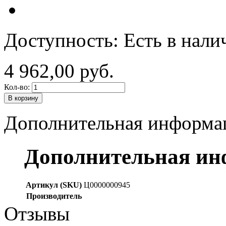
Доступность:
Есть в нали
4 962,00 руб.
Кол-во:
В корзину
Дополнительная информа
Дополнительная и
Артикул (SKU)
Ц0000000945
Производитель
Отзывы