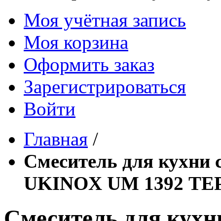
Моя учётная запись
Моя корзина
Оформить заказ
Зарегистрироваться
Войти
Главная
/
Смеситель для кухни 
UKINOX UM 1392 Т
Смеситель для кухн