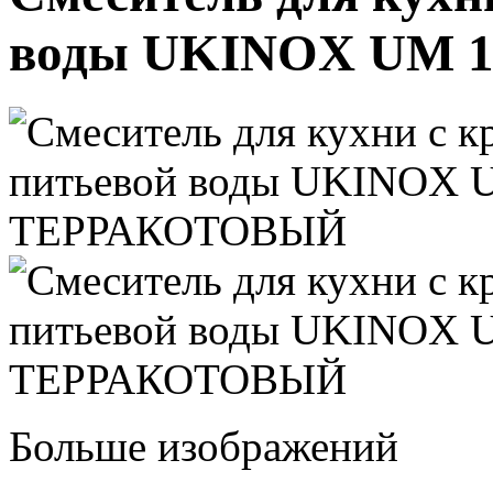
воды UKINOX UM 
Больше изображений