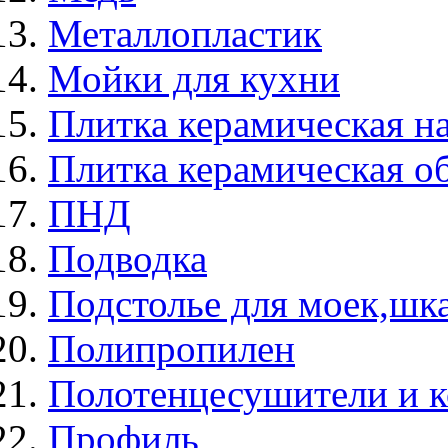
Металлопластик
Мойки для кухни
Плитка керамическая н
Плитка керамическая о
ПНД
Подводка
Подстолье для моек,ш
Полипропилен
Полотенцесушители и 
Профиль