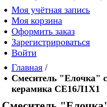
Моя учётная запись
Моя корзина
Оформить заказ
Зарегистрироваться
Войти
Главная
/
Смеситель "Елочка" с
керамика СЕ16Л1Х1
Смеситель "Елочка"