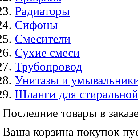
Радиаторы
Сифоны
Смесители
Сухие смеси
Трубопровод
Унитазы и умывальник
Шланги для стирально
Последние товары в заказ
Ваша корзина покупок пус