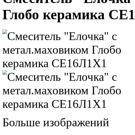
Глобо керамика СЕ
Больше изображений