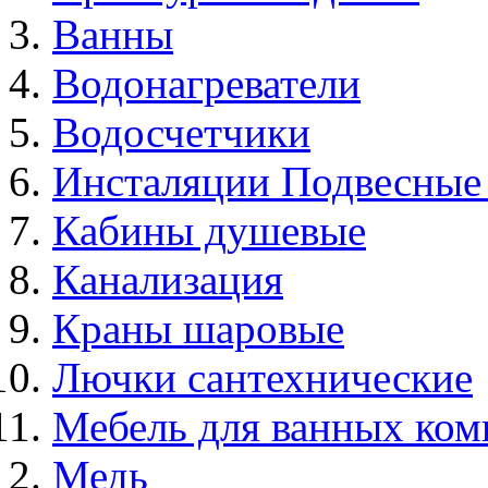
Ванны
Водонагреватели
Водосчетчики
Инсталяции Подвесные
Кабины душевые
Канализация
Краны шаровые
Лючки сантехнические
Мебель для ванных ком
Медь