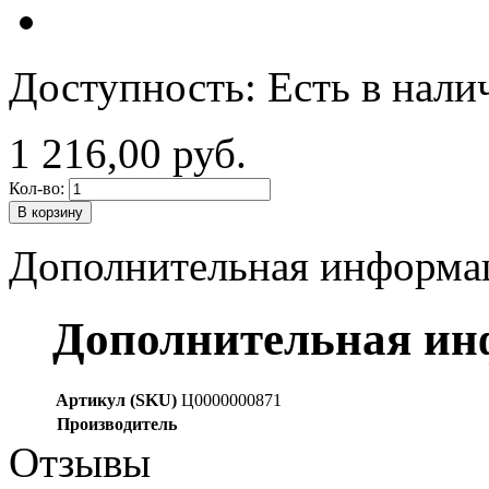
Доступность:
Есть в нали
1 216,00 руб.
Кол-во:
В корзину
Дополнительная информа
Дополнительная и
Артикул (SKU)
Ц0000000871
Производитель
Отзывы