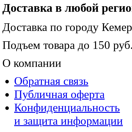
Доставка в любой реги
Доставка по городу
Кемер
Подъем товара до
150
руб.
О компании
Обратная связь
Публичная оферта
Конфиденциальность
и защита информации