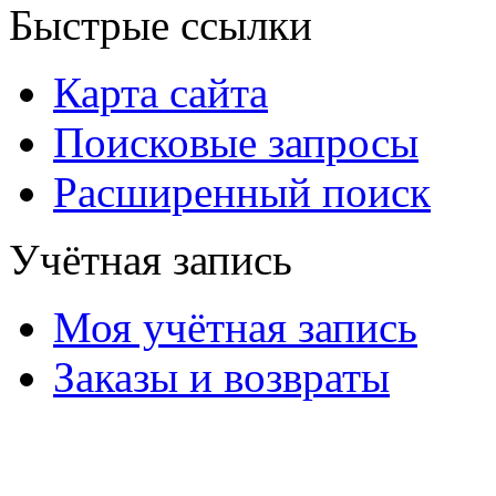
Быстрые ссылки
Карта сайта
Поисковые запросы
Расширенный поиск
Учётная запись
Моя учётная запись
Заказы и возвраты