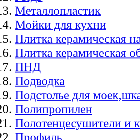
Металлопластик
Мойки для кухни
Плитка керамическая н
Плитка керамическая о
ПНД
Подводка
Подстолье для моек,ш
Полипропилен
Полотенцесушители и 
Профиль