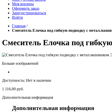
Моя корзина
Оформить заказ
Зарегистрироваться
Войти
Главная
/
Смеситель Елочка под гибкую подводку с метал.мах
Смеситель Елочка под гибкую
Больше изображений
Доступность:
Нет в наличии
1 116,00 руб.
Дополнительная информация
Дополнительная информация