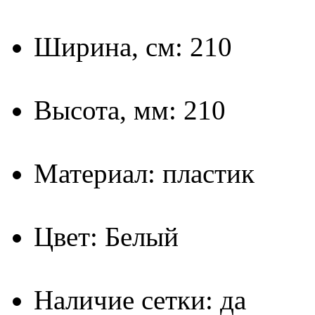
Ширина, см: 210
Высота, мм: 210
Материал: пластик
Цвет: Белый
Наличие сетки: да