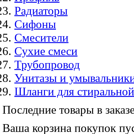
Радиаторы
Сифоны
Смесители
Сухие смеси
Трубопровод
Унитазы и умывальник
Шланги для стирально
Последние товары в заказ
Ваша корзина покупок пус