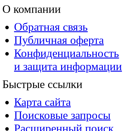
О компании
Обратная связь
Публичная оферта
Конфиденциальность
и защита информации
Быстрые ссылки
Карта сайта
Поисковые запросы
Расширенный поиск