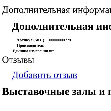
Дополнительная информа
Дополнительная и
Артикул (SKU)
00000000228
Производитель
Единица измерения
шт
Отзывы
Добавить отзыв
Выставочные залы и 
г. Кемерово, ул Ю. Двужи