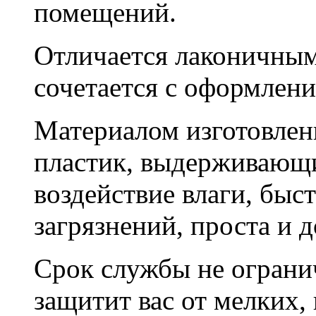
помещений.
Отличается лаконичным
сочетается с оформлен
Материалом изготовлен
пластик, выдерживающи
воздействие влаги, быс
загрязнений, проста и д
Срок службы не ограни
защитит вас от мелких,