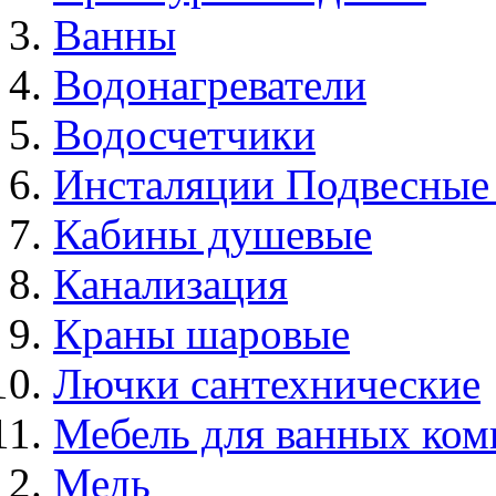
Ванны
Водонагреватели
Водосчетчики
Инсталяции Подвесные
Кабины душевые
Канализация
Краны шаровые
Лючки сантехнические
Мебель для ванных ком
Медь