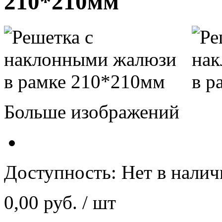
210*210мм
Больше изображений
Доступность:
Нет в нали
0,00 руб.
/ шт