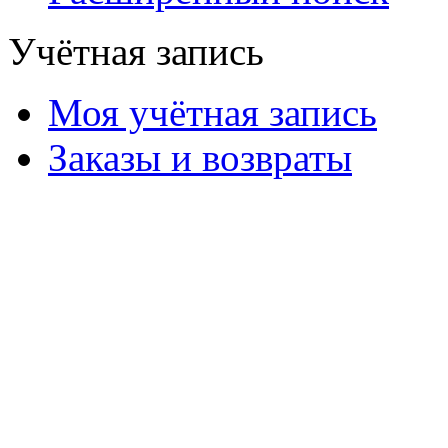
Учётная запись
Моя учётная запись
Заказы и возвраты