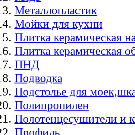
Металлопластик
Мойки для кухни
Плитка керамическая н
Плитка керамическая о
ПНД
Подводка
Подстолье для моек,ш
Полипропилен
Полотенцесушители и 
Профиль