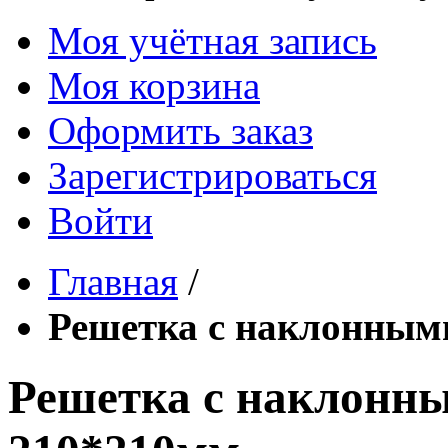
Моя учётная запись
Моя корзина
Оформить заказ
Зарегистрироваться
Войти
Главная
/
Решетка с наклонным
Решетка с наклонн