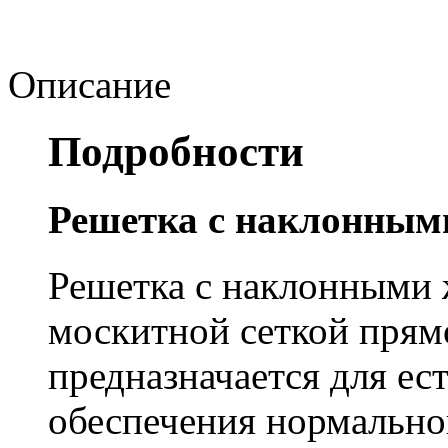
Описание
Подробности
Решетка с наклонным
Решетка с наклонными 
москитной сеткой прям
предназначается для ес
обеспечения нормально