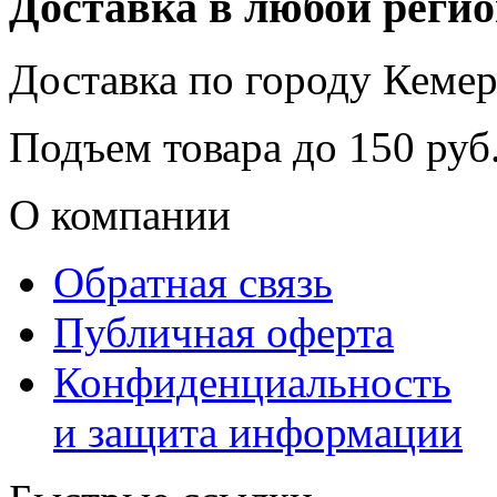
Доставка в любой реги
Доставка по городу
Кемер
Подъем товара до
150
руб.
О компании
Обратная связь
Публичная оферта
Конфиденциальность
и защита информации