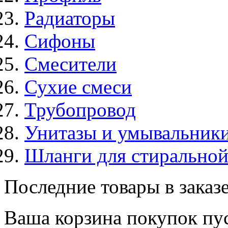
Радиаторы
Сифоны
Смесители
Сухие смеси
Трубопровод
Унитазы и умывальник
Шланги для стирально
Последние товары в заказ
Ваша корзина покупок пус