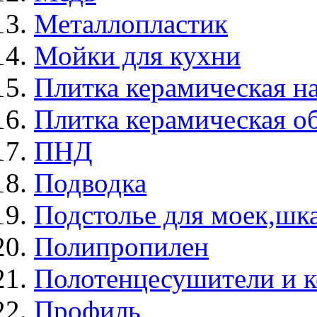
Металлопластик
Мойки для кухни
Плитка керамическая н
Плитка керамическая о
ПНД
Подводка
Подстолье для моек,ш
Полипропилен
Полотенцесушители и 
Профиль