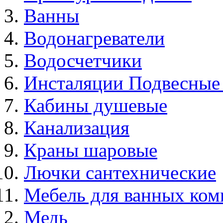
Ванны
Водонагреватели
Водосчетчики
Инсталяции Подвесные
Кабины душевые
Канализация
Краны шаровые
Лючки сантехнические
Мебель для ванных ком
Медь