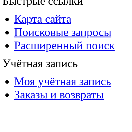
Быстрые ссылки
Карта сайта
Поисковые запросы
Расширенный поиск
Учётная запись
Моя учётная запись
Заказы и возвраты