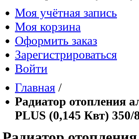
Моя учётная запись
Моя корзина
Оформить заказ
Зарегистрироваться
Войти
Главная
/
Радиатор отопления
PLUS (0,145 Квт) 350/8
Радиатор отоплени