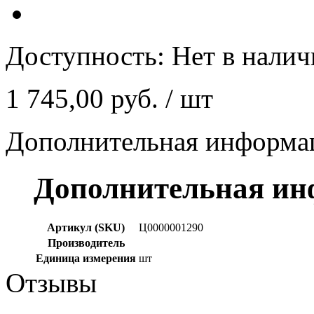
Доступность:
Нет в нали
1 745,00 руб.
/ шт
Дополнительная информа
Дополнительная и
Артикул (SKU)
Ц0000001290
Производитель
Единица измерения
шт
Отзывы