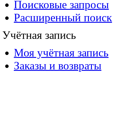
Поисковые запросы
Расширенный поиск
Учётная запись
Моя учётная запись
Заказы и возвраты