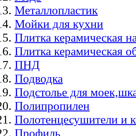
Металлопластик
Мойки для кухни
Плитка керамическая н
Плитка керамическая о
ПНД
Подводка
Подстолье для моек,ш
Полипропилен
Полотенцесушители и 
Профиль