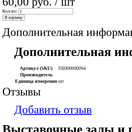
60,00 руб.
/ шт
Кол-во:
В корзину
Дополнительная информа
Дополнительная и
Артикул (SKU)
ПБ000000094
Производитель
Единица измерения
шт
Отзывы
Добавить отзыв
Выставочные залы и 