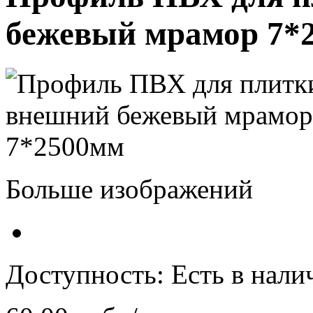
бежевый мрамор 7*
Больше изображений
Доступность:
Есть в нали