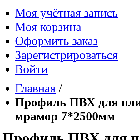
Моя учётная запись
Моя корзина
Оформить заказ
Зарегистрироваться
Войти
Главная
/
Профиль ПВХ для пл
мрамор 7*2500мм
Профиль ПВХ для п