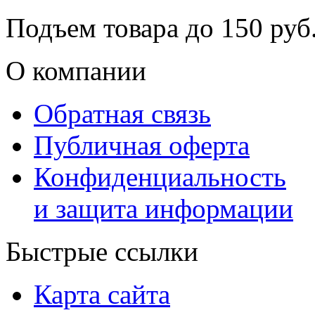
Подъем товара до
150
руб.
О компании
Обратная связь
Публичная оферта
Конфиденциальность
и защита информации
Быстрые ссылки
Карта сайта