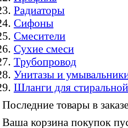
Радиаторы
Сифоны
Смесители
Сухие смеси
Трубопровод
Унитазы и умывальник
Шланги для стирально
Последние товары в заказ
Ваша корзина покупок пус