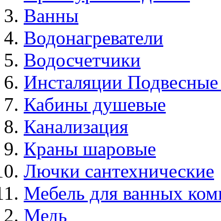
Ванны
Водонагреватели
Водосчетчики
Инсталяции Подвесные
Кабины душевые
Канализация
Краны шаровые
Лючки сантехнические
Мебель для ванных ком
Медь