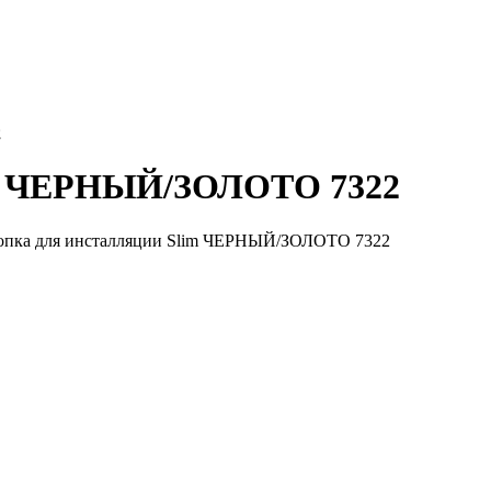
2
im ЧЕРНЫЙ/ЗОЛОТО 7322