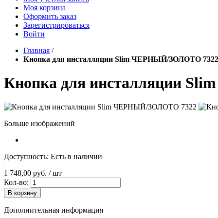
Моя корзина
Оформить заказ
Зарегистрироваться
Войти
Главная
/
Кнопка для инсталляции Slim ЧЕРНЫЙ/ЗОЛОТО 732
Кнопка для инсталляции Sl
Больше изображений
Доступность:
Есть в наличии
1 748,00 руб.
/ шт
Кол-во:
В корзину
Дополнительная информация