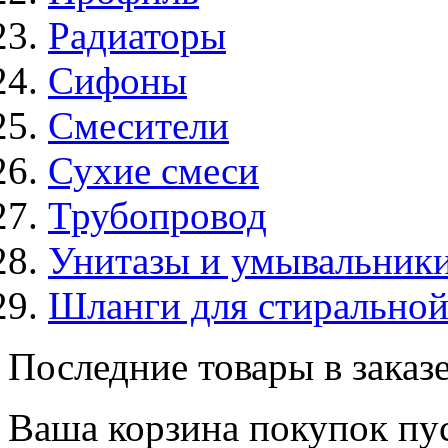
Радиаторы
Сифоны
Смесители
Сухие смеси
Трубопровод
Унитазы и умывальник
Шланги для стирально
Последние товары в заказ
Ваша корзина покупок пус