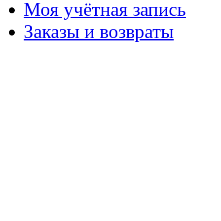
Моя учётная запись
Заказы и возвраты