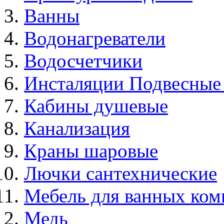
Ванны
Водонагреватели
Водосчетчики
Инсталяции Подвесные
Кабины душевые
Канализация
Краны шаровые
Лючки сантехнические
Мебель для ванных ком
Медь