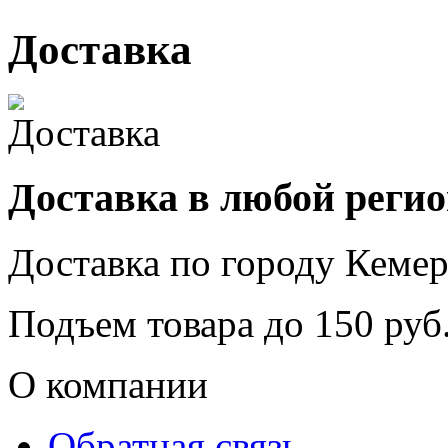
Доставка
Доставка в любой реги
Доставка по городу
Кемер
Подъем товара до
150
руб.
О компании
Обратная связь