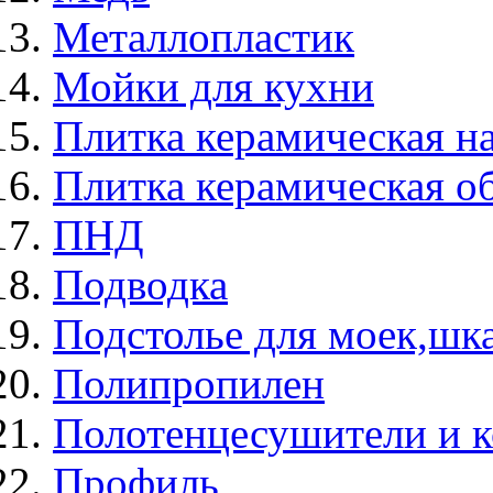
Металлопластик
Мойки для кухни
Плитка керамическая н
Плитка керамическая о
ПНД
Подводка
Подстолье для моек,ш
Полипропилен
Полотенцесушители и 
Профиль