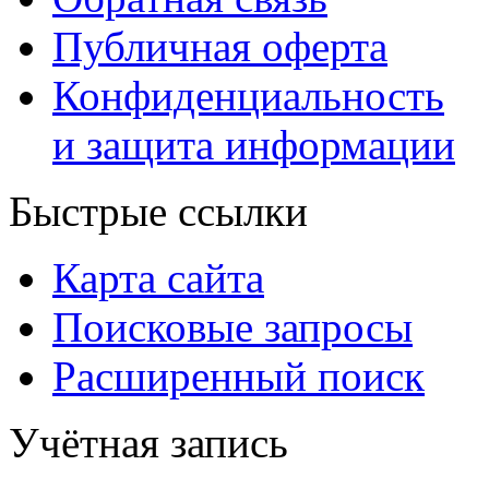
Публичная оферта
Конфиденциальность
и защита информации
Быстрые ссылки
Карта сайта
Поисковые запросы
Расширенный поиск
Учётная запись