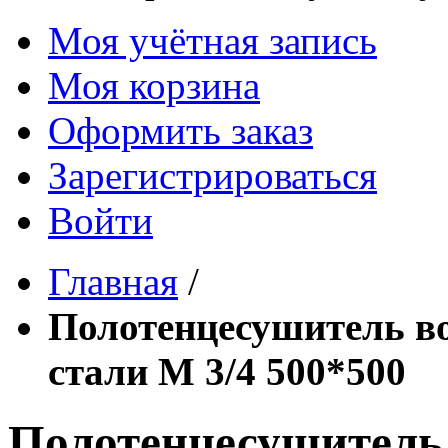
Моя учётная запись
Моя корзина
Оформить заказ
Зарегистрироваться
Войти
Главная
/
Полотенцесушитель в
стали М 3/4 500*500
Полотенцесушитель 