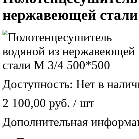
нержавеющей стали 
Доступность:
Нет в нали
2 100,00 руб.
/ шт
Дополнительная информа