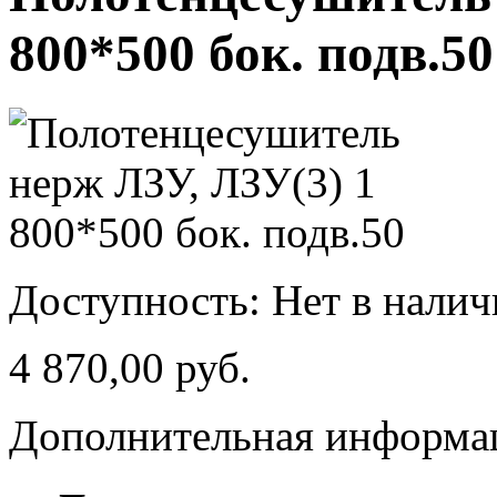
800*500 бок. подв.50
Доступность:
Нет в нали
4 870,00 руб.
Дополнительная информа