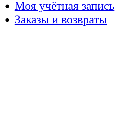
Моя учётная запись
Заказы и возвраты