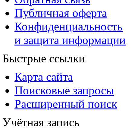
Публичная оферта
Конфиденциальность
и защита информации
Быстрые ссылки
Карта сайта
Поисковые запросы
Расширенный поиск
Учётная запись