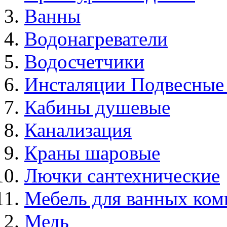
Ванны
Водонагреватели
Водосчетчики
Инсталяции Подвесные
Кабины душевые
Канализация
Краны шаровые
Лючки сантехнические
Мебель для ванных ком
Медь