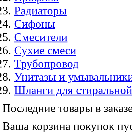
Радиаторы
Сифоны
Смесители
Сухие смеси
Трубопровод
Унитазы и умывальник
Шланги для стирально
Последние товары в заказ
Ваша корзина покупок пус