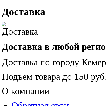
Доставка
Доставка в любой реги
Доставка по городу
Кемер
Подъем товара до
150
руб.
О компании
Обратная связь