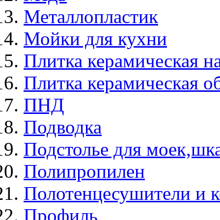
Металлопластик
Мойки для кухни
Плитка керамическая н
Плитка керамическая о
ПНД
Подводка
Подстолье для моек,ш
Полипропилен
Полотенцесушители и 
Профиль