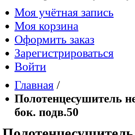
Моя учётная запись
Моя корзина
Оформить заказ
Зарегистрироваться
Войти
Главная
/
Полотенцесушитель не
бок. подв.50
Полотенцесушитель 