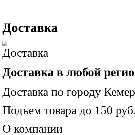
г. Кемерово, ул. Мариинск
Доставка
Доставка в любой реги
Доставка по городу
Кемер
Подъем товара до
150
руб.
О компании