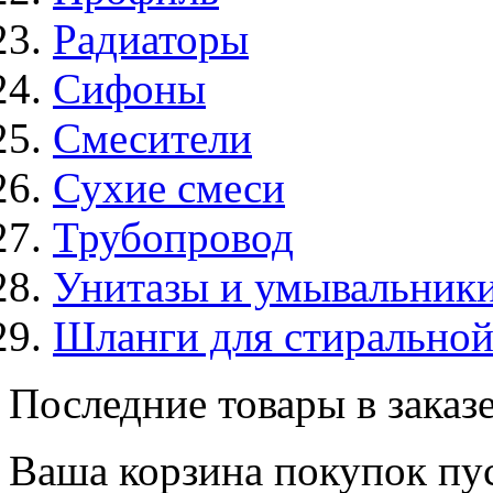
Радиаторы
Сифоны
Смесители
Сухие смеси
Трубопровод
Унитазы и умывальник
Шланги для стирально
Последние товары в заказ
Ваша корзина покупок пус