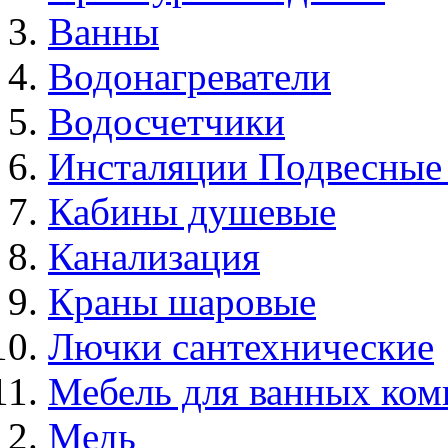
Ванны
Водонагреватели
Водосчетчики
Инсталяции Подвесные
Кабины душевые
Канализация
Краны шаровые
Лючки сантехнические
Мебель для ванных ком
Медь