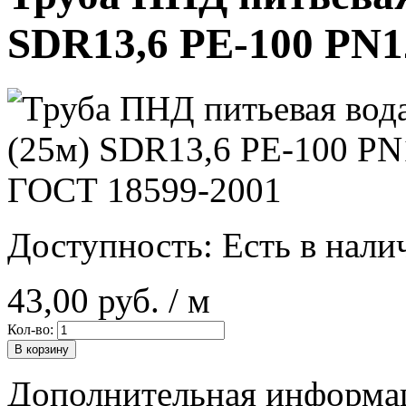
SDR13,6 PE-100 PN1
Доступность:
Есть в нали
43,00 руб.
/ м
Кол-во:
В корзину
Дополнительная информа