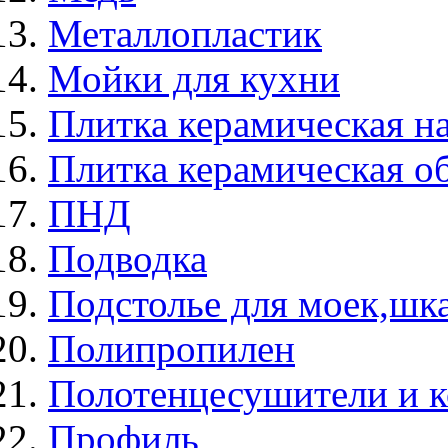
Металлопластик
Мойки для кухни
Плитка керамическая н
Плитка керамическая о
ПНД
Подводка
Подстолье для моек,ш
Полипропилен
Полотенцесушители и 
Профиль