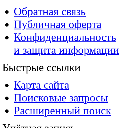
Обратная связь
Публичная оферта
Конфиденциальность
и защита информации
Быстрые ссылки
Карта сайта
Поисковые запросы
Расширенный поиск
Учётная запись