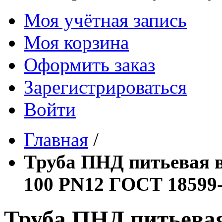
Моя учётная запись
Моя корзина
Оформить заказ
Зарегистрироваться
Войти
Главная
/
Труба ПНД питьевая в
100 PN12 ГОСТ 18599
Труба ПНД питьевая 