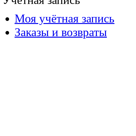
Моя учётная запись
Заказы и возвраты