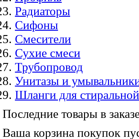
Радиаторы
Сифоны
Смесители
Сухие смеси
Трубопровод
Унитазы и умывальник
Шланги для стирально
Последние товары в заказ
Ваша корзина покупок пус