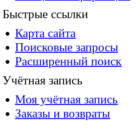
Быстрые ссылки
Карта сайта
Поисковые запросы
Расширенный поиск
Учётная запись
Моя учётная запись
Заказы и возвраты