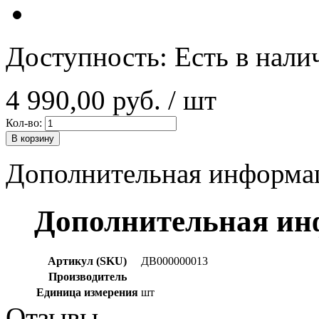
Доступность:
Есть в нали
4 990,00 руб.
/ шт
Кол-во:
В корзину
Дополнительная информа
Дополнительная и
Артикул (SKU)
ДВ000000013
Производитель
Единица измерения
шт
Отзывы