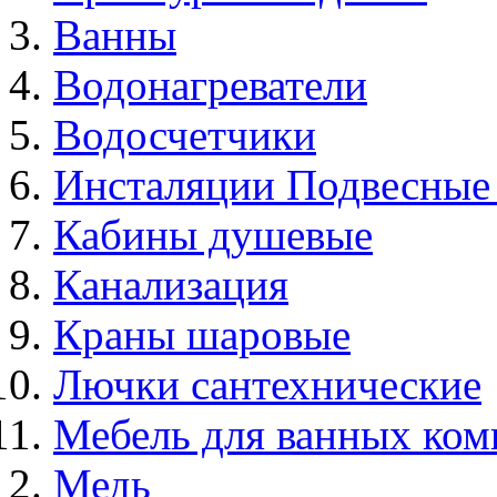
Ванны
Водонагреватели
Водосчетчики
Инсталяции Подвесные
Кабины душевые
Канализация
Краны шаровые
Лючки сантехнические
Мебель для ванных ком
Медь