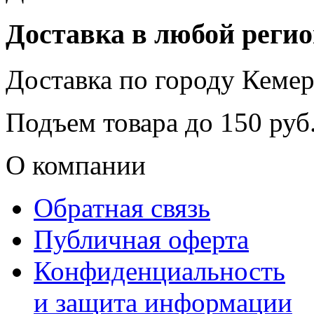
Доставка в любой реги
Доставка по городу
Кемер
Подъем товара до
150
руб.
О компании
Обратная связь
Публичная оферта
Конфиденциальность
и защита информации